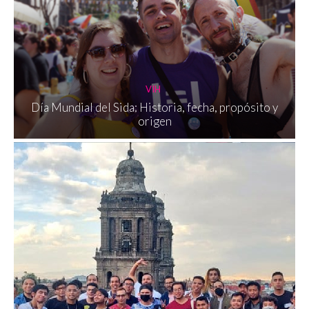
VIH
Día Mundial del Sida: Historia, fecha, propósito y
origen