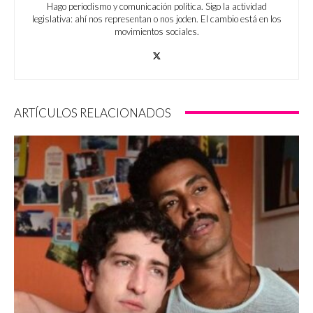
Hago periodismo y comunicación política. Sigo la actividad
legislativa: ahí nos representan o nos joden. El cambio está en los
movimientos sociales.
ARTÍCULOS RELACIONADOS