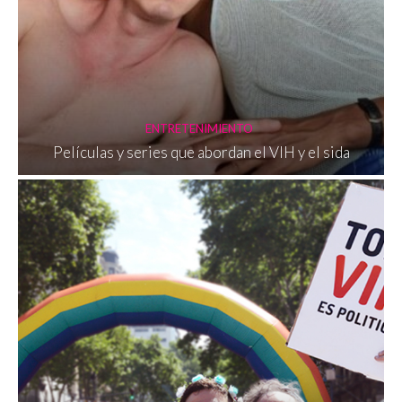
ENTRETENIMIENTO
Películas y series que abordan el VIH y el sida