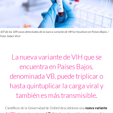
107 de los 109 casos detectados de la nueva variante de VIH se focalizan en Países Bajos. /
Foto: Saber Vivir
La nueva variante de VIH que se
encuentra en Países Bajos,
denominada VB, puede triplicar o
hasta quintuplicar la carga viral y
también es más transmisible.
Científicos de la Universidad de Oxford descubrieron una
nueva variante