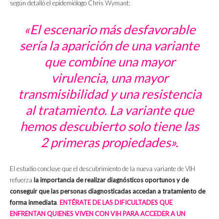
según detalló el epidemiólogo Chris Wymant:
«El escenario más desfavorable
sería la aparición de una variante
que combine una mayor
virulencia, una mayor
transmisibilidad y una resistencia
al tratamiento. La variante que
hemos descubierto solo tiene las
2 primeras propiedades».
El estudio concluye que el descubrimiento de la nueva variante de VIH
refuerza
la importancia de realizar diagnósticos oportunos y de
conseguir que las personas diagnosticadas accedan a tratamiento de
forma inmediata
.
ENTÉRATE DE LAS DIFICULTADES QUE
ENFRENTAN QUIENES VIVEN CON VIH PARA ACCEDER A UN