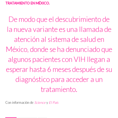
TRATAMIENTO EN MÉXICO.
De modo que el descubrimiento de
la nueva variante es una llamada de
atención al sistema de salud en
México, donde se ha denunciado que
algunos pacientes con VIH llegan a
esperar hasta 6 meses después de su
diagnóstico para acceder a un
tratamiento.
Con información de
Science
y
El País