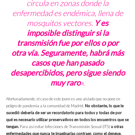
circula en zonas donde la
enfermedad es endémica, llena de
mosquitos vectores.
Y es
imposible distinguir si la
transmisión fue por ellos o por
otra vía. Seguramente, habrá más
casos que han pasado
desapercibidos, pero sigue siendo
muy raro
».
Afortunadamente, el caso de este joven es uno aislado que no pone en
peligro de pandemia a la comunidad de Madrid.
No obstante, lo que le
sucedió debería de ser un recordatorio para todos y todas de por
qué es necesario utilizar preservativos en todos los encuentros que se
tengan.
Para así evitar Infecciones de Transmisión Sexual (ITS)
u otras
enfermedades que nunca te imaginarías contraer, como el dengue.