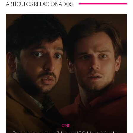
ARTÍCULOS RELACIONADOS
CINE