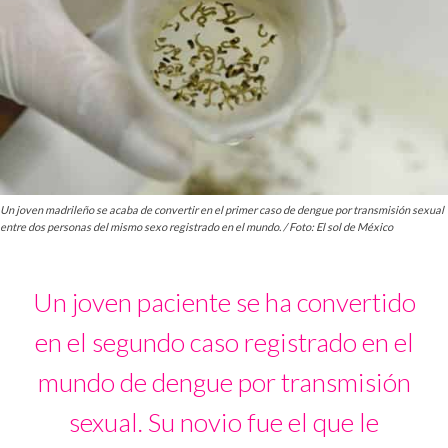
Un joven madrileño se acaba de convertir en el primer caso de dengue por transmisión sexual
entre dos personas del mismo sexo registrado en el mundo. / Foto: El sol de México
Un joven paciente se ha convertido
en el segundo caso registrado en el
mundo de dengue por transmisión
sexual. Su novio fue el que le