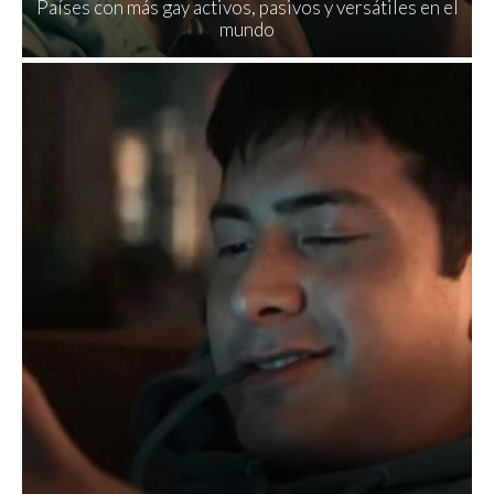
Países con más gay activos, pasivos y versátiles en el
mundo