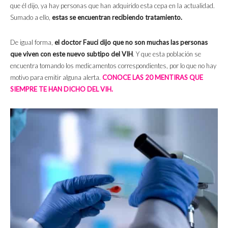
que él dijo, ya hay personas que han adquirido esta cepa en la actualidad.
Sumado a ello,
estas se encuentran recibiendo tratamiento.
De igual forma,
el doctor Fauci dijo que no son muchas las personas
que viven con este nuevo subtipo del VIH
. Y que esta población se
encuentra tomando los medicamentos correspondientes, por lo que no hay
motivo para emitir alguna alerta.
CONOCE LAS 20 MENTIRAS QUE
SIEMPRE TE HAN DICHO DEL VIH.