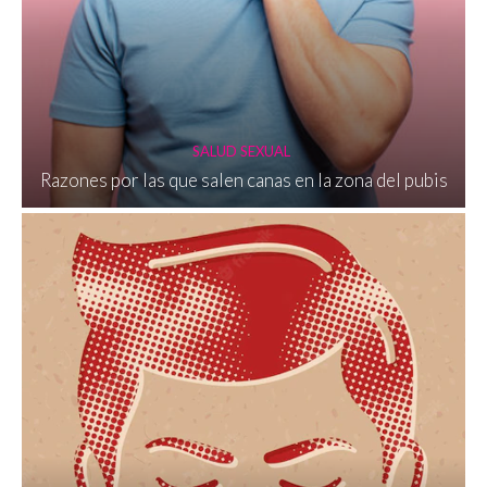
SALUD SEXUAL
Razones por las que salen canas en la zona del pubis