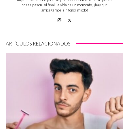
cosas pasen. Al final, la vida es un momento, ¡hay que
arriesgarnos sin tener miedo!
ARTÍCULOS RELACIONADOS