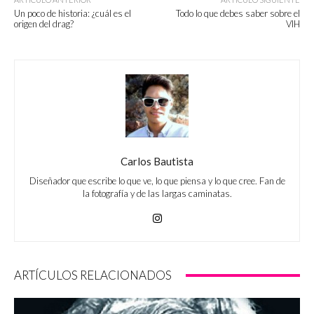
Un poco de historia: ¿cuál es el
Todo lo que debes saber sobre el
origen del drag?
VIH
Carlos Bautista
Diseñador que escribe lo que ve, lo que piensa y lo que cree. Fan de
la fotografía y de las largas caminatas.
ARTÍCULOS RELACIONADOS