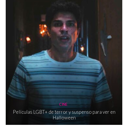
CINE
Películas LGBT+ de terror y suspenso para ver en
Halloween