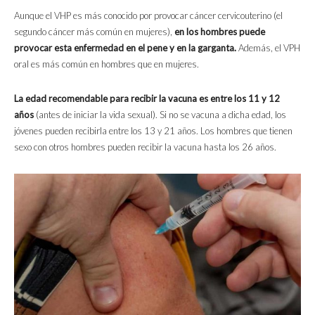
Aunque el VHP es más conocido por provocar cáncer cervicouterino (el
segundo cáncer más común en mujeres),
en los hombres puede
provocar esta enfermedad en el pene y en la garganta.
Además, el VPH
oral es más común en hombres que en mujeres.
La edad recomendable para recibir la vacuna es entre los 11 y 12
años
(antes de iniciar la vida sexual). Si no se vacuna a dicha edad, los
jóvenes pueden recibirla entre los 13 y 21 años. Los hombres que tienen
sexo con otros hombres pueden recibir la vacuna hasta los 26 años.