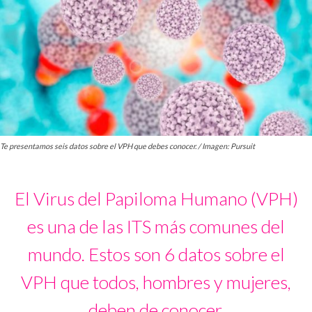
Te presentamos seis datos sobre el VPH que debes conocer. / Imagen: Pursuit
El Virus del Papiloma Humano (VPH)
es una de las ITS más comunes del
mundo. Estos son 6 datos sobre el
VPH que todos, hombres y mujeres,
deben de conocer.