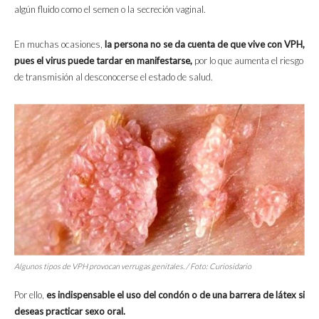
algún fluido como el semen o la secreción vaginal.
En muchas ocasiones,
la persona no se da cuenta de que vive con VPH,
pues el virus puede tardar en manifestarse,
por lo que aumenta el riesgo
de transmisión al desconocerse el estado de salud.
Algunos tipos de VPH provocan verrugas genitales. / Foto: Curiosidario
Por ello,
es indispensable el uso del condón o de una barrera de látex si
deseas practicar sexo oral.