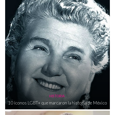
HISTORIA
10 íconos LGBT+ que marcaron la historia de México