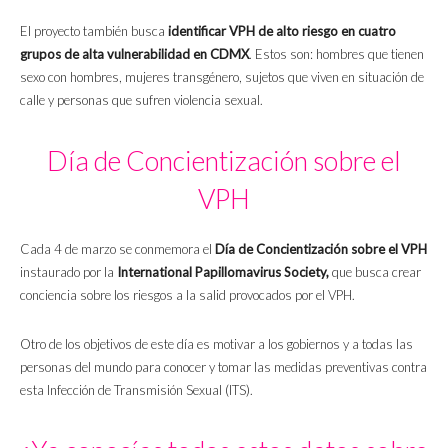
El proyecto también busca
identificar VPH de alto riesgo en cuatro
grupos de alta vulnerabilidad en CDMX
. Estos son: hombres que tienen
sexo con hombres, mujeres transgénero, sujetos que viven en situación de
calle y personas que sufren violencia sexual.
Día de Concientización sobre el
VPH
Cada 4 de marzo se conmemora el
Día de Concientización sobre el VPH
instaurado por la
International Papillomavirus Society,
que busca crear
conciencia sobre los riesgos a la salid provocados por el VPH.
Otro de los objetivos de este día es motivar a los gobiernos y a todas las
personas del mundo para conocer y tomar las medidas preventivas contra
esta Infección de Transmisión Sexual (ITS).