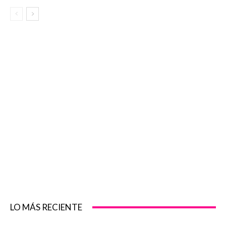
LO MÁS RECIENTE