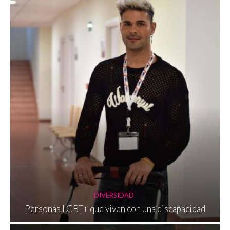
DIVERSIDAD
Personas LGBT+ que viven con una discapacidad