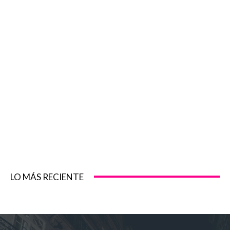
LO MÁS RECIENTE