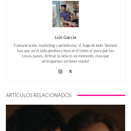
Luis García
Comunicación, marketing y periodismo, sí, hago de todo. Siempre
hay que ver el lado positivo y buscar el 'cómo sí' para que las
cosas pasen. Al final, la vida es un momento, ¡hay que
arriesgarnos sin tener miedo!
ARTÍCULOS RELACIONADOS