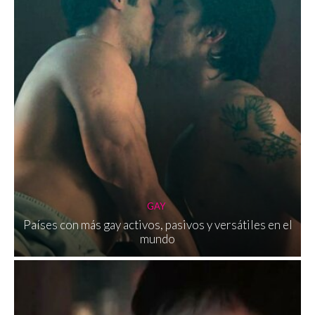
GAY
Países con más gay activos, pasivos y versátiles en el
mundo