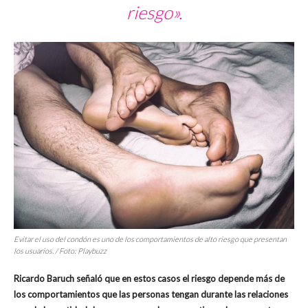
riesgo».
Evitar el uso del condón es uno de los comportamientos de alto riesgo que presentan
los usuarios. / Foto: Playbuzz
Ricardo Baruch señaló que en estos casos el riesgo depende más de
los comportamientos que las personas tengan durante las relaciones