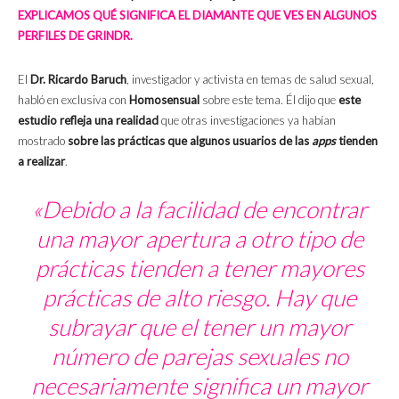
EXPLICAMOS QUÉ SIGNIFICA EL DIAMANTE QUE VES EN ALGUNOS
PERFILES DE GRINDR.
El
Dr.
Ricardo Baruch
, investigador y activista en temas de salud sexual,
habló en exclusiva con
Homosensual
sobre este tema. Él dijo que
este
estudio refleja una realidad
que otras investigaciones ya habían
mostrado
sobre las prácticas que algunos usuarios de las
apps
tienden
a realizar
.
«Debido a la facilidad de encontrar
una mayor apertura a otro tipo de
prácticas tienden a tener mayores
prácticas de alto riesgo. Hay que
subrayar que el tener un mayor
número de parejas sexuales no
necesariamente significa un mayor