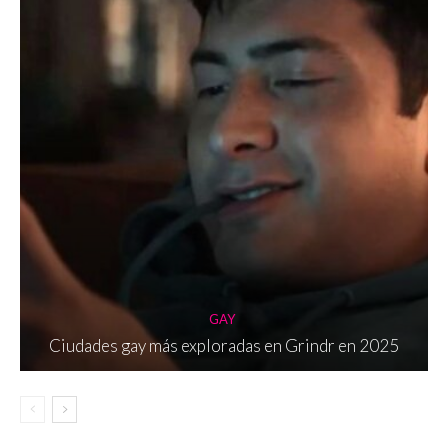
GAY
Ciudades gay más exploradas en Grindr en 2025