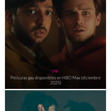
CINE
Películas gay disponibles en HBO Max (diciembre
2025)