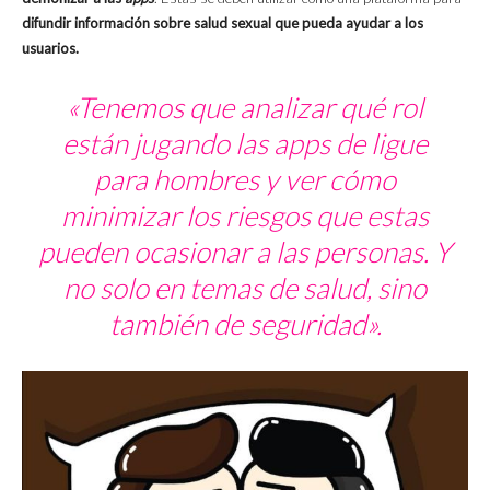
difundir información sobre salud sexual que pueda ayudar a los
usuarios.
«Tenemos que analizar qué rol
están jugando las
apps
de ligue
para hombres y ver cómo
minimizar los riesgos que estas
pueden ocasionar a las personas. Y
no solo en temas de salud, sino
también de seguridad».