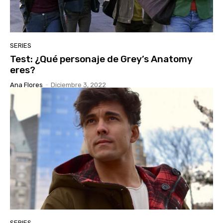
SERIES
Test: ¿Qué personaje de Grey’s Anatomy
eres?
Ana Flores
-
Diciembre 3, 2022
SERIES