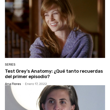
SERIES
Test Grey’s Anatomy: ¿Qué tanto recuerdas
del primer episodio?
Ana Flores
-
Enero 17, 2022