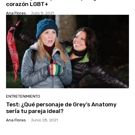
corazón LGBT+
Ana Flores
-
Julio 8, 2021
ENTRETENIMIENTO
Test: ¿Qué personaje de Grey’s Anatomy
sería tu pareja ideal?
Ana Flores
-
Junio 28, 2021