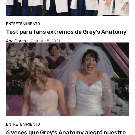
ENTRETENIMIENTO
Test para fans extremos de Grey’s Anatomy
Ana Flores
-
Octubre 8, 2021
ENTRETENIMIENTO
6 veces que Grey’s Anatomy alegró nuestro