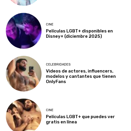
CINE
Películas LGBT+ disponibles en
Disney+ (diciembre 2025)
CELEBRIDADES
Videos de actores, influencers,
modelos y cantantes que tienen
OnlyFans
CINE
Películas LGBT+ que puedes ver
gratis en línea