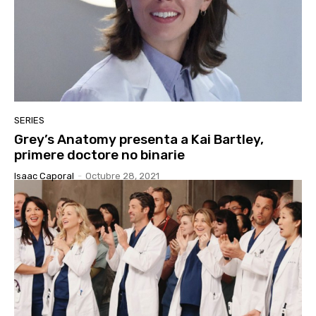
SERIES
Grey’s Anatomy presenta a Kai Bartley,
primere doctore no binarie
Isaac Caporal
-
Octubre 28, 2021