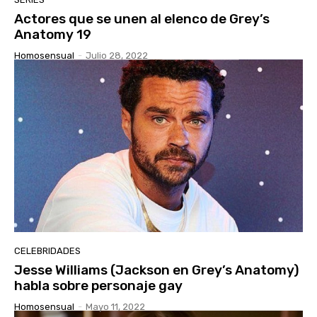
Actores que se unen al elenco de Grey’s
Anatomy 19
Homosensual
-
Julio 28, 2022
CELEBRIDADES
Jesse Williams (Jackson en Grey’s Anatomy)
habla sobre personaje gay
Homosensual
-
Mayo 11, 2022