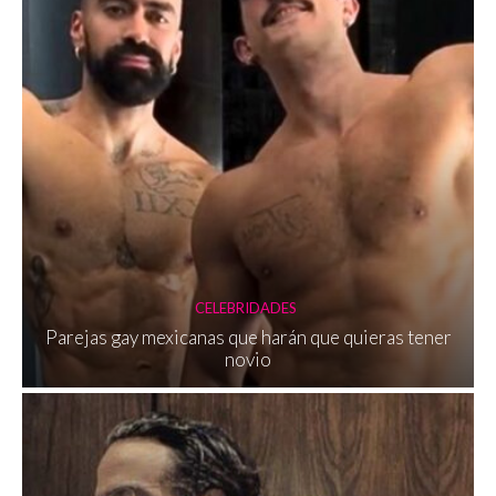
CELEBRIDADES
Parejas gay mexicanas que harán que quieras tener
novio