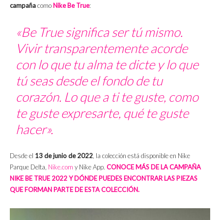
campaña
como
Nike Be True
:
«Be True significa ser tú mismo.
Vivir transparentemente acorde
con lo que tu alma te dicte y lo que
tú seas desde el fondo de tu
corazón. Lo que a ti te guste, como
te guste expresarte, qué te guste
hacer».
Desde el
13 de junio de 2022
, la colección está disponible en Nike
Parque Delta,
Nike.com
y Nike App.
CONOCE MÁS DE LA CAMPAÑA
NIKE BE TRUE 2022 Y DÓNDE PUEDES ENCONTRAR LAS PIEZAS
QUE FORMAN PARTE DE ESTA COLECCIÓN.