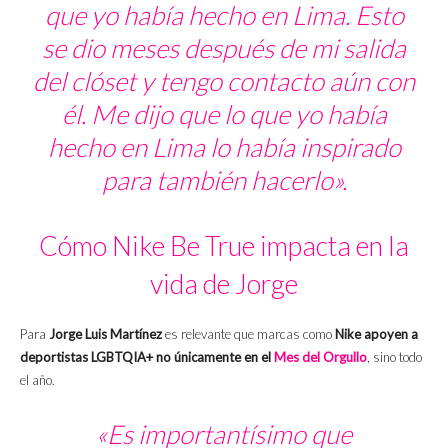
que yo había hecho en Lima. Esto
se dio meses después de mi salida
del clóset y tengo contacto aún con
él. Me dijo que lo que yo había
hecho en Lima lo había inspirado
para también hacerlo».
Cómo Nike Be True impacta en la
vida de Jorge
Para
Jorge Luis Martínez
es relevante que marcas como
Nike apoyen a
deportistas LGBTQIA+ no únicamente en el
Mes del Orgullo
, sino todo
el año.
«Es importantísimo que