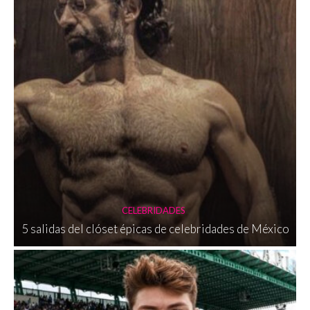
CELEBRIDADES
5 salidas del clóset épicas de celebridades de México