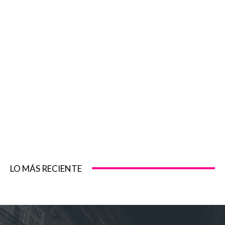
LO MÁS RECIENTE