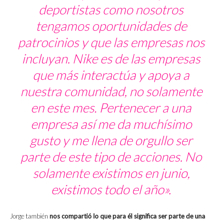
deportistas como nosotros
tengamos oportunidades de
patrocinios y que las empresas nos
incluyan. Nike es de las empresas
que más interactúa y apoya a
nuestra comunidad, no solamente
en este mes. Pertenecer a una
empresa así me da muchísimo
gusto y me llena de orgullo ser
parte de este tipo de acciones. No
solamente existimos en junio,
existimos todo el año».
Jorge también
nos compartió lo que para él significa ser parte de una