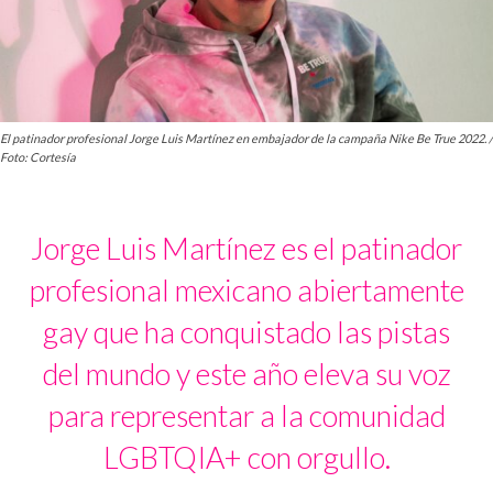
El patinador profesional Jorge Luis Martínez en embajador de la campaña Nike Be True 2022. /
Foto: Cortesía
Jorge Luis Martínez es el patinador
profesional mexicano abiertamente
gay que ha conquistado las pistas
del mundo y este año eleva su voz
para representar a la comunidad
LGBTQIA+ con orgullo.