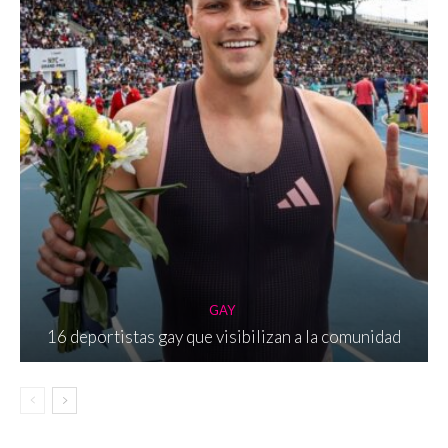
GAY
16 deportistas gay que visibilizan a la comunidad