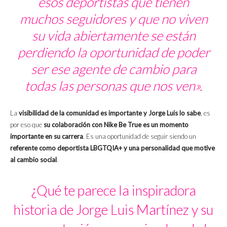
esos deportistas que tienen
muchos seguidores y que no viven
su vida abiertamente se están
perdiendo la oportunidad de poder
ser ese agente de cambio para
todas las personas que nos ven».
La
visibilidad de la comunidad es importante y Jorge Luis lo sabe
, es
por eso que
su colaboración con Nike Be True es un momento
importante en su carrera
. Es una oportunidad de seguir siendo un
referente como deportista LBGTQIA+ y una personalidad que motive
al cambio social
.
¿Qué te parece la inspiradora
historia de Jorge Luis Martínez y su