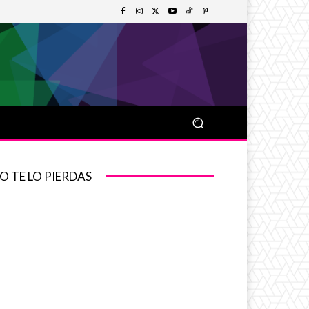
O TE LO PIERDAS