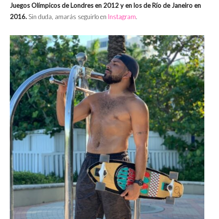
Juegos Olímpicos de Londres en 2012 y en los de Río de Janeiro en
2016.
Sin duda, amarás seguirlo en
Instagram
.