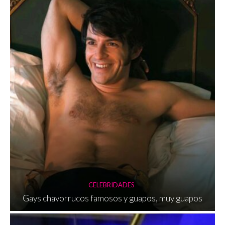
CELEBRIDADES
Gays chavorrucos famosos y guapos, muy guapos