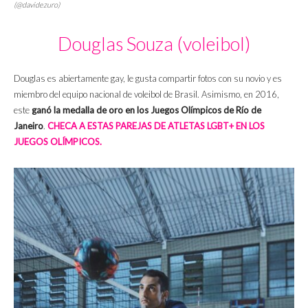
(@davidezuro)
Douglas Souza (voleibol)
Douglas es abiertamente gay, le gusta compartir fotos con su novio y es
miembro del equipo nacional de voleibol de Brasil. Asimismo, en 2016,
este
ganó la medalla de oro en los Juegos Olímpicos de Río de
Janeiro
.
CHECA A ESTAS PAREJAS DE ATLETAS LGBT+ EN LOS
JUEGOS OLÍMPICOS.