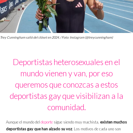
Trey Cunningham salió del clóset en 2024. / Foto: Instagram (@treycunningham)
Deportistas heterosexuales en el
mundo vienen y van, por eso
queremos que conozcas a estos
deportistas gay que visibilizan a la
comunidad.
Aunque el mundo del
deporte
sigue siendo muy machista,
existen muchos
deportistas gay que han alzado su voz
. Los motivos de cada uno son