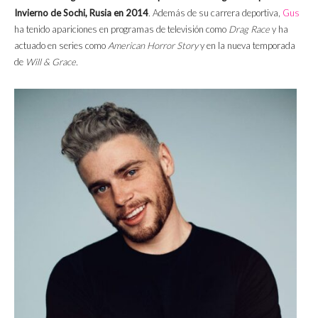
Invierno de Sochi, Rusia en 2014
. Además de su carrera deportiva,
Gus
ha tenido apariciones en programas de televisión como
Drag Race
y ha
actuado en series como
American Horror Story
y en la nueva temporada
de
Will & Grace.