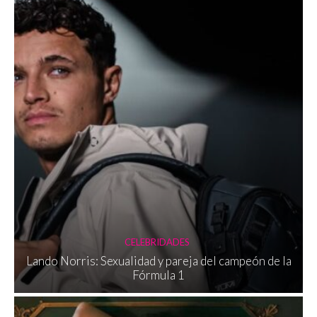
CELEBRIDADES
Lando Norris: Sexualidad y pareja del campeón de la
Fórmula 1