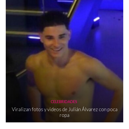
CELEBRIDADES
Viralizan fotos y videos de Julián Álvarez con poca
ropa