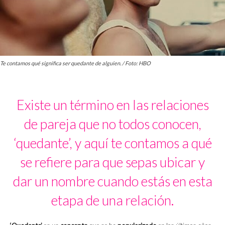
Te contamos qué significa ser quedante de alguien. / Foto: HBO
Existe un término en las relaciones
de pareja que no todos conocen,
‘quedante’, y aquí te contamos a qué
se refiere para que sepas ubicar y
dar un nombre cuando estás en esta
etapa de una relación.