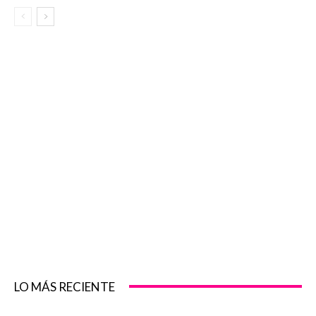
LO MÁS RECIENTE