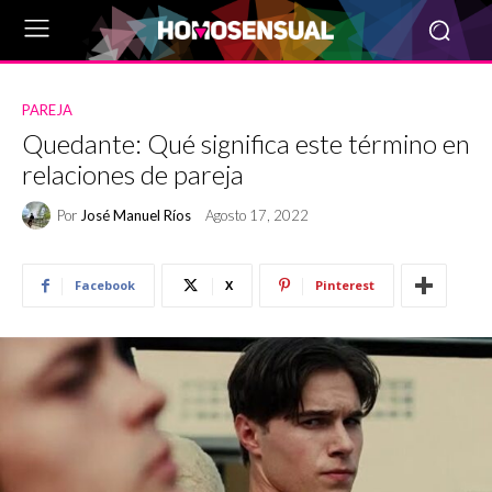
PAREJA
Quedante: Qué significa este término en
relaciones de pareja
Por
José Manuel Ríos
Agosto 17, 2022
Facebook
X
Pinterest