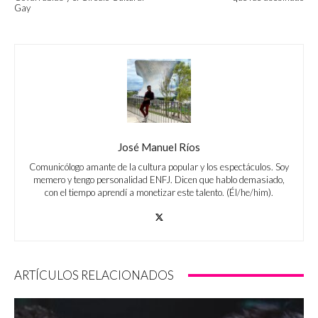
Gay
José Manuel Ríos
Comunicólogo amante de la cultura popular y los espectáculos. Soy
memero y tengo personalidad ENFJ. Dicen que hablo demasiado,
con el tiempo aprendí a monetizar este talento. (Él/he/him).
ARTÍCULOS RELACIONADOS