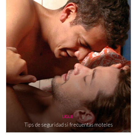
LIGUE
Tips de seguridad si frecuentas moteles