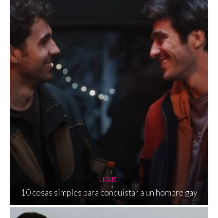
LIGUE
10 cosas simples para conquistar a un hombre gay