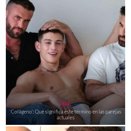
LIGUE
‘Colágeno’: Qué significa este término en las parejas
actuales