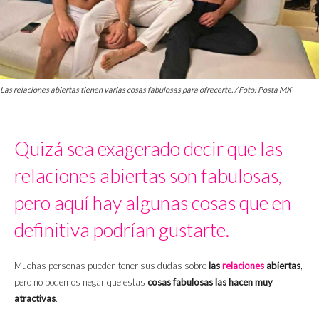
Las relaciones abiertas tienen varias cosas fabulosas para ofrecerte. / Foto: Posta MX
Quizá sea exagerado decir que las
relaciones abiertas son fabulosas,
pero aquí hay algunas cosas que en
definitiva podrían gustarte.
Muchas personas pueden tener sus dudas sobre
las
relaciones
abiertas
,
pero no podemos negar que estas
cosas fabulosas las hacen muy
atractivas
.