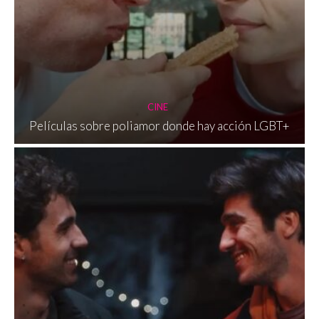
CINE
Películas sobre poliamor donde hay acción LGBT+