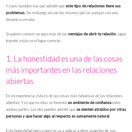
Y claro, también hay que admitir que
este tipo de relaciones tiene sus
problemas
. Sin embargo, no son los mismos que las parejas con una
dinámica cerrada.
Si quieres conocer un poco más de las
ventajas de
abrir tu relación
, sigue
leyendo, estás en el lugar correcto.
1. La honestidad es una de las cosas
más importantes en las relaciones
abiertas
En mi experiencia, esta es de las cosas más fabulosas de las relaciones
abiertas. Y es que en ellas se fomenta
un ambiente de confianza
entre
ambas partes. Los dos pueden admitir que
se sienten atraídos por otras
personas y que hacer algo al respecto es sumamente natural
.
Esta honestidad poco a poco se va a aplicar a otros aspectos de sus