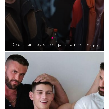
LIGUE
10 cosas simples para conquistar a un hombre gay