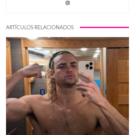
ARTÍCULOS RELACIONADOS