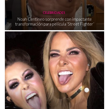
CELEBRIDADES
Noah Centineo sorprende con impactante
transformación para película ‘Street Fighter’