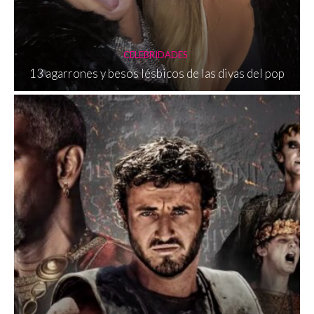
CELEBRIDADES
13 agarrones y besos lésbicos de las divas del pop