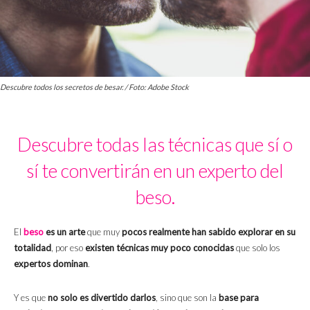
Descubre todos los secretos de besar. / Foto: Adobe Stock
Descubre todas las técnicas que sí o
sí te convertirán en un experto del
beso.
El
beso
es un arte
que muy
pocos realmente han sabido explorar en su
totalidad
, por eso
existen técnicas muy poco conocidas
que solo los
expertos dominan
.
Y es que
no solo es divertido darlos
, sino que son la
base para