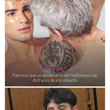
CELEBRIDADES
Famosos que se apoderaron del Halloween con
disfraces de alto impacto