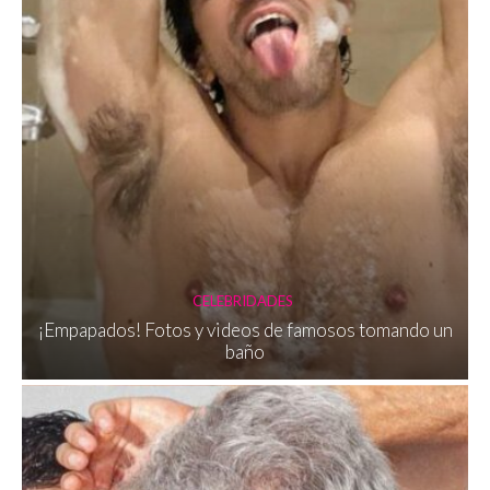
CELEBRIDADES
¡Empapados! Fotos y videos de famosos tomando un
baño