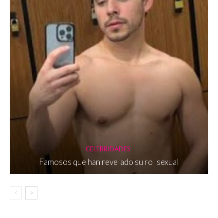
CELEBRIDADES
Famosos que han revelado su rol sexual