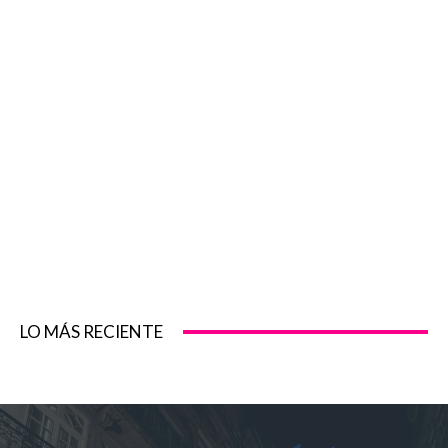
LO MÁS RECIENTE