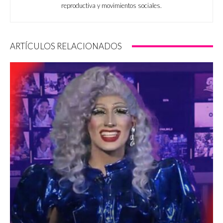
reproductiva y movimientos sociales.
ARTÍCULOS RELACIONADOS