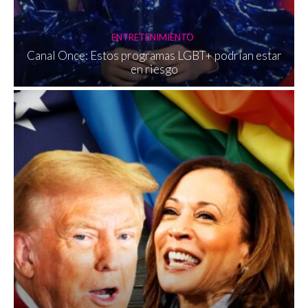
ENTRETENIMIENTO
Canal Once: Estos programas LGBT+ podrían estar
en riesgo