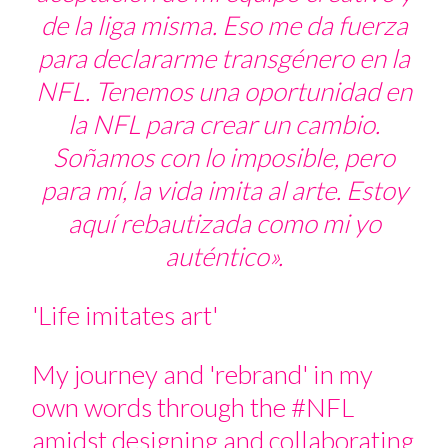
de la liga misma. Eso me da fuerza
para declararme transgénero en la
NFL. Tenemos una oportunidad en
la NFL para crear un cambio.
Soñamos con lo imposible, pero
para mí, la vida imita al arte. Estoy
aquí rebautizada como mi yo
auténtico».
'Life imitates art'
My journey and 'rebrand' in my
own words through the
#NFL
amidst designing and collaborating