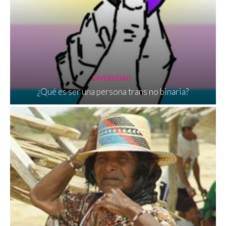
DIVERSIDAD
¿Qué es ser una persona trans no binaria?