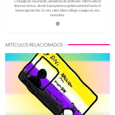
Chilango de nacimiento, periodista de profesión. Interesado en
diversos temas, desde transparencia gubernamental hasta el
horóscopo del día. En mis ratos libres dibujo y juego con mis
mascotas.
ARTÍCULOS RELACIONADOS