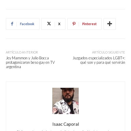
Facebook
X
Pinterest
ARTÍCULO ANTERIOR
ARTÍCULO SIGUIENTE
Jey Mammon y Julio Bocca
Juzgados especializados LGBT+:
protagonizaron beso gay en TV
qué son y para qué servirán
argentina
Isaac Caporal