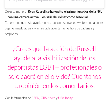
De esta manera,
Ryan Russell se ha vuelto el primer jugador de la NFL
—con una carrera activa— en salir del clóset como bisexual.
Esperamos que esto ayude a otros jugadores, jóvenes y veteranos a poder
dejar el miedo atrás y vivir su vida abiertamente, libre de cadenas y
prejuicios.
¿Crees que la acción de Russell
ayude a la visibilización de los
deportistas LGBT+ profesionales o
solo caerá en el olvido? Cuéntanos
tu opinión en los comentarios.
Con información de
ESPN
,
CBS News
y
USA Today