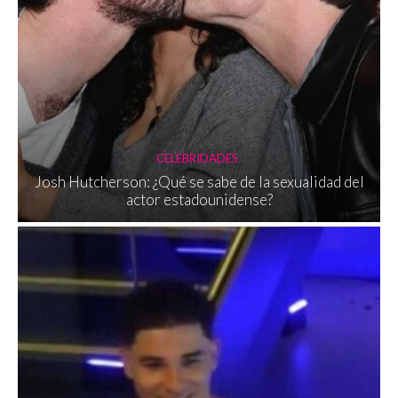
CELEBRIDADES
Josh Hutcherson: ¿Qué se sabe de la sexualidad del
actor estadounidense?