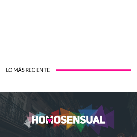
LO MÁS RECIENTE