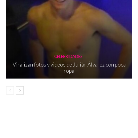
CELEBRIDADES
Viralizan fotos y videos de Julián Álvarez con poca
ropa