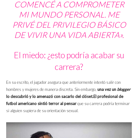
COMENCÉ A COMPROMETER
MI MUNDO PERSONAL. ME
PRIVÉ DEL PRIVILEGIO BÁSICO
DE VIVIR UNA VIDA ABIERTA».
El miedo: ¿esto podría acabar su
carrera?
En su escrito, el jugador asegura que anteriormente intentó salir con
hombres y mujeres de manera discreta. Sin embargo,
una vez un
blogger
lo descubrió y lo amenazó con sacarlo del clóset.El profesional de
futbol americano sintió terror al pensar
que su carrera podría terminar
si alguien supiera de su orientación sexual.