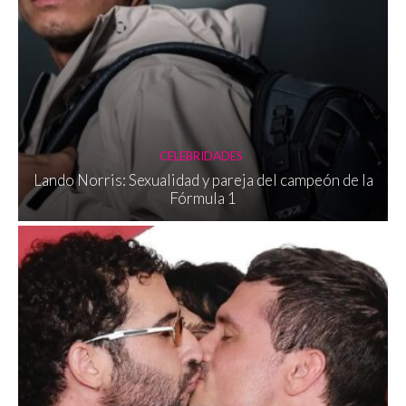
CELEBRIDADES
Lando Norris: Sexualidad y pareja del campeón de la
Fórmula 1