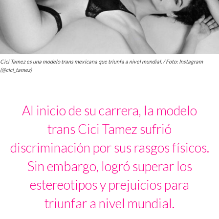
Cici Tamez es una modelo trans mexicana que triunfa a nivel mundial. / Foto: Instagram
(@cici_tamez)
Al inicio de su carrera, la modelo
trans Cici Tamez sufrió
discriminación por sus rasgos físicos.
Sin embargo, logró superar los
estereotipos y prejuicios para
triunfar a nivel mundial.