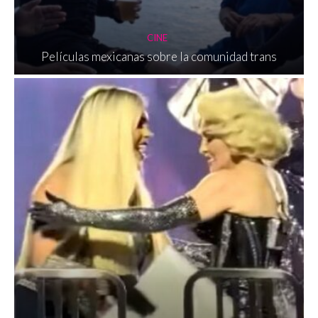
CINE
Películas mexicanas sobre la comunidad trans