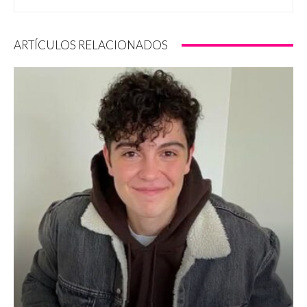
ARTÍCULOS RELACIONADOS