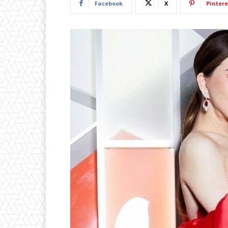
Facebook
X
Pintere