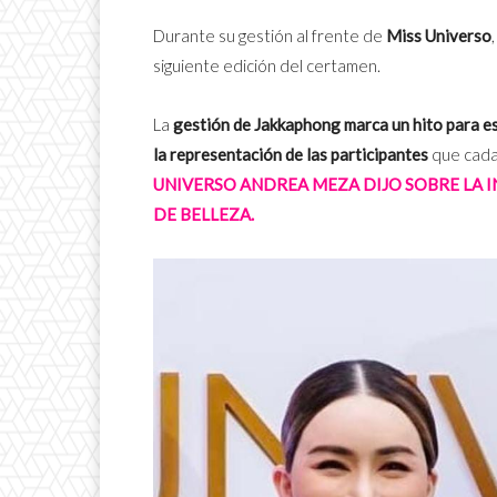
Durante su gestión al frente de
Miss Universo
siguiente edición del certamen.
La
gestión de Jakkaphong marca un hito para e
la representación de las participantes
que cada
UNIVERSO ANDREA MEZA DIJO SOBRE LA 
DE BELLEZA.