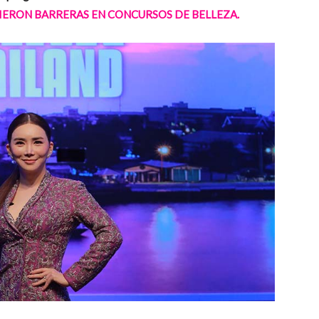
IERON BARRERAS EN CONCURSOS DE BELLEZA.