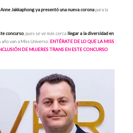
,
Anne Jakkaphong ya presentó una nueva corona
para la
ste concurso
, pues se ve más cerca
llegar a la diversidad en
 año van a Miss Universo.
ENTÉRATE DE LO QUE LA MISS
INCLUSIÓN DE MUJERES TRANS EN ESTE CONCURSO