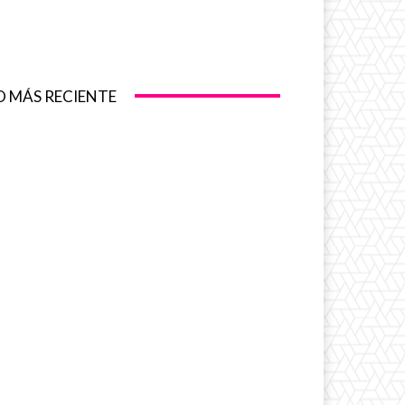
O MÁS RECIENTE