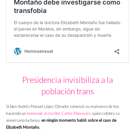
Presidencia invisibiliza a la
población trans
Si bien Andrés Manuel López Obrador comenzó su mañanera de hoy
haciendo un
homenaje al escritor Carlos Monsiváis
, quien celebra su
aniversario luctuoso,
en ningún momento habló sobre el caso de
Elizabeth Montaño.