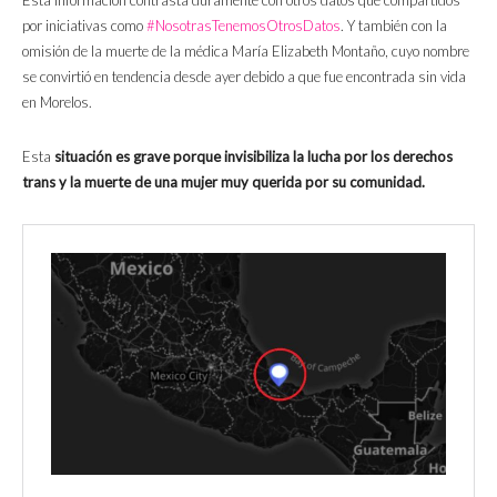
Esta información contrasta duramente con otros datos que compartidos
por iniciativas como
#NosotrasTenemosOtrosDatos
. Y también con la
omisión de la muerte de la médica María Elizabeth Montaño, cuyo nombre
se convirtió en tendencia desde ayer debido a que fue encontrada sin vida
en Morelos.
Esta
situación es grave porque invisibiliza la lucha por los derechos
trans y la muerte de una mujer muy querida por su comunidad.