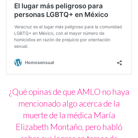
¿Qué opinas de que AMLO no haya
mencionado algo acerca de la
muerte de la médica María
Elizabeth Montaño, pero habló