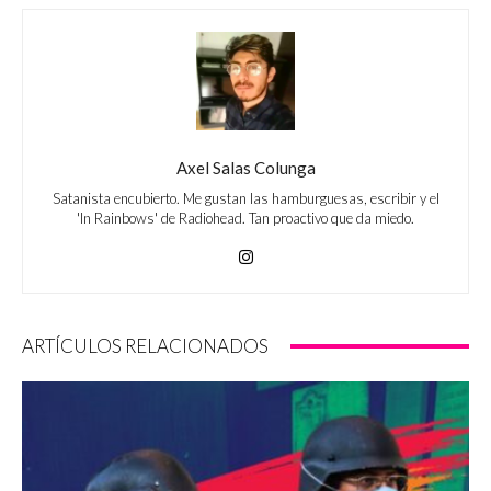
Axel Salas Colunga
Satanista encubierto. Me gustan las hamburguesas, escribir y el
'In Rainbows' de Radiohead. Tan proactivo que da miedo.
ARTÍCULOS RELACIONADOS