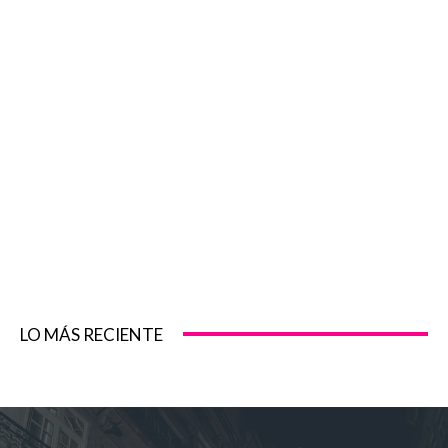
LO MÁS RECIENTE