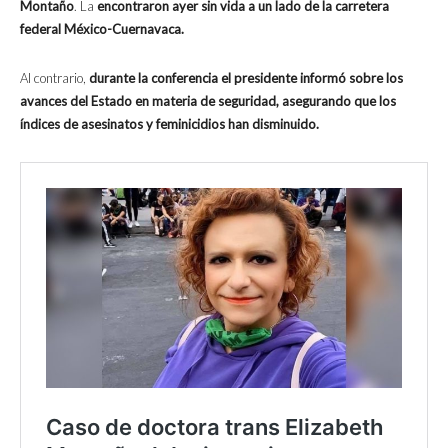
Montaño
. La
encontraron ayer sin vida a un lado de la carretera
federal México-Cuernavaca.
Al contrario,
durante la conferencia el presidente informó sobre los
avances del Estado en materia de seguridad, asegurando que los
índices de asesinatos y feminicidios han disminuido.