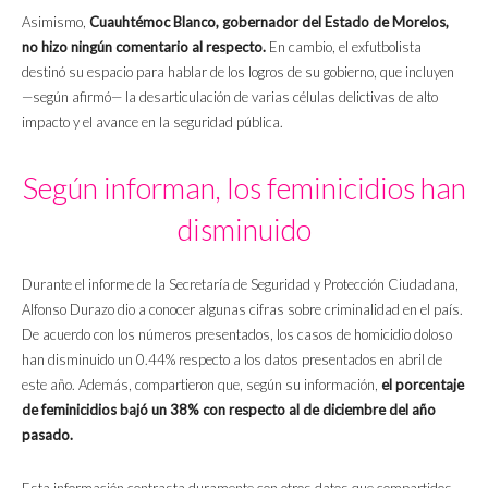
Asimismo,
Cuauhtémoc Blanco, gobernador del Estado de Morelos,
no hizo ningún comentario al respecto.
En cambio, el exfutbolista
destinó su espacio para hablar de los logros de su gobierno, que incluyen
—según afirmó— la desarticulación de varias células delictivas de alto
impacto y el avance en la seguridad pública.
Según informan, los feminicidios han
disminuido
Durante el informe de la Secretaría de Seguridad y Protección Ciudadana,
Alfonso Durazo dio a conocer algunas cifras sobre criminalidad en el país.
De acuerdo con los números presentados, los casos de homicidio doloso
han disminuido un 0.44% respecto a los datos presentados en abril de
este año. Además, compartieron que, según su información,
el porcentaje
de feminicidios bajó un 38% con respecto al de diciembre del año
pasado.