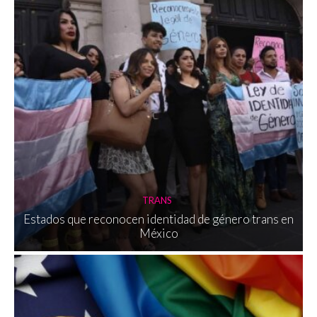
TRANS
Estados que reconocen identidad de género trans en
México