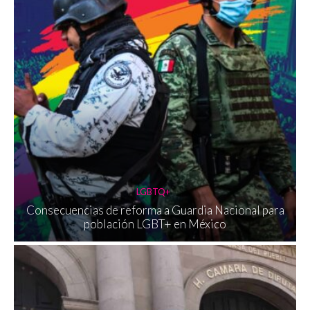
LGBTQ+
Consecuencias de reforma a Guardia Nacional para
población LGBT+ en México