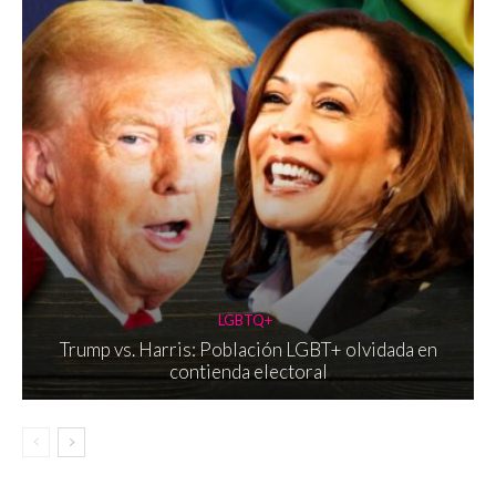
LGBTQ+
Trump vs. Harris: Población LGBT+ olvidada en
contienda electoral