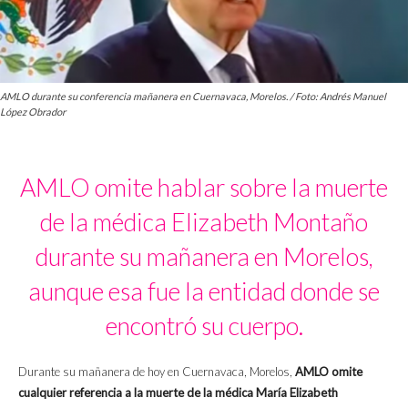
AMLO durante su conferencia mañanera en Cuernavaca, Morelos. / Foto: Andrés Manuel
López Obrador
AMLO omite hablar sobre la muerte
de la médica Elizabeth Montaño
durante su mañanera en Morelos,
aunque esa fue la entidad donde se
encontró su cuerpo.
Durante su mañanera de hoy en Cuernavaca, Morelos,
AMLO omite
cualquier referencia a la muerte de la médica María Elizabeth