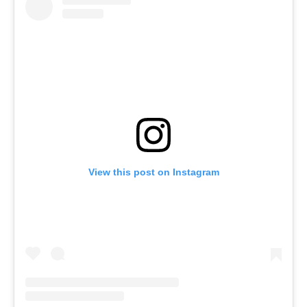
View this post on Instagram