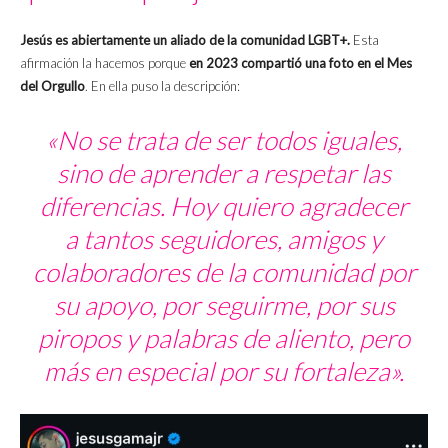
Jesús es abiertamente un aliado de la comunidad LGBT+.
Esta
afirmación la hacemos porque
en 2023 compartió una foto en el Mes
del Orgullo
. En ella puso la descripción:
«No se trata de ser todos iguales,
sino de aprender a respetar las
diferencias. Hoy quiero agradecer
a tantos seguidores, amigos y
colaboradores de la comunidad por
su apoyo, por seguirme, por sus
piropos y palabras de aliento, pero
más en especial por su fortaleza».