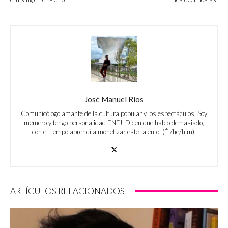
José Manuel Ríos
Comunicólogo amante de la cultura popular y los espectáculos. Soy
memero y tengo personalidad ENFJ. Dicen que hablo demasiado,
con el tiempo aprendí a monetizar este talento. (Él/he/him).
ARTÍCULOS RELACIONADOS