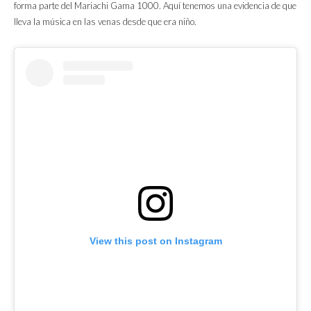
forma parte del Mariachi Gama 1000. Aquí tenemos una evidencia de que
lleva la música en las venas desde que era niño.
View this post on Instagram