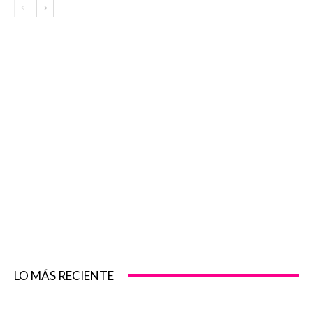
LO MÁS RECIENTE