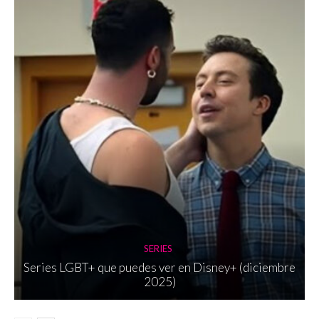
SERIES
Series LGBT+ que puedes ver en Disney+ (diciembre
2025)