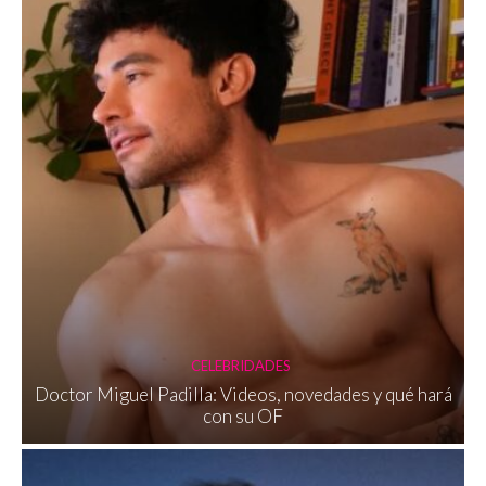
CELEBRIDADES
Doctor Miguel Padilla: Videos, novedades y qué hará
con su OF