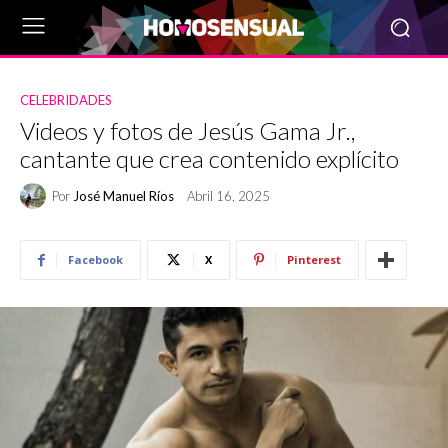
CELEBRIDADES
Videos y fotos de Jesús Gama Jr.,
cantante que crea contenido explícito
Por
José Manuel Ríos
Abril 16, 2025
Facebook
X
Pinterest