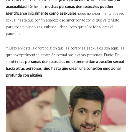
asexualidad
. De hecho,
muchas personas demisexuales pueden
identificarse inicialmente como asexuales
, pues no experimentan deseo
sexual hasta que por fin aparece ese amor bonito con el que ya te viste
para toda tu vida y zaz, culebra… descubres que sí se te calienta el
panecito.
Y justo ahí está la diferencia: en que las personas asexuales son aquellas
que no experimentan atracción sexual hacia otras personas. Punto. En
cambio,
las personas demisexuales no experimentan atracción sexual
hacia otras personas, sino hasta que crean una conexión emocional
profunda con alguien
.