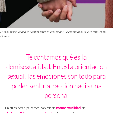
En la demisexualidad, la palabra clave es 'emociones'. Te contamos de qué se trata. / Foto:
Pinterest
Te contamos qué es la
demisexualidad. En esta orientación
sexual, las emociones son todo para
poder sentir atracción hacia una
persona.
En otras notas ya hemos hablado de
monosexualidad
, de