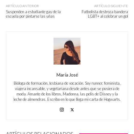
ARTÍCULO ANTERIOR
ARTÍCULO SIGUIENTE
Suspenden a estudiante gay de la
Futbolista destroza bandera
escuela por pintarse las uñas
LGBT+ al celebrar un gol
María José
Bióloga de formación, lesbiana de vocación. Soy runner, feminista,
viajera incansable, y vegetariana desde antes que se pusiera de
moda. Amante de los libros, Madonna, las pelis de Disney y la
leche de almendras. Escribo en lo que llega mi carta de Hogwarts.