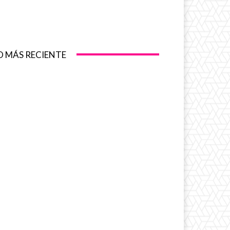
O MÁS RECIENTE