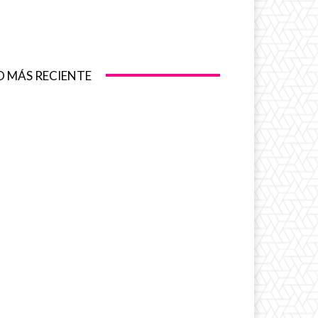
O MÁS RECIENTE