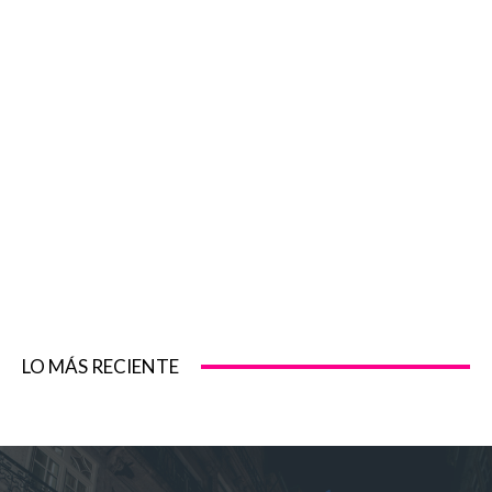
LO MÁS RECIENTE