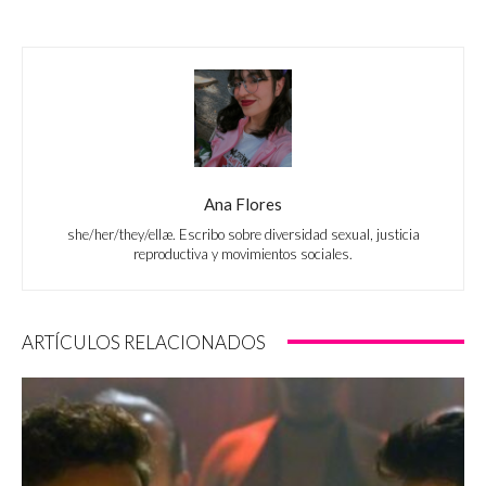
Ana Flores
she/her/they/ellæ. Escribo sobre diversidad sexual, justicia
reproductiva y movimientos sociales.
ARTÍCULOS RELACIONADOS