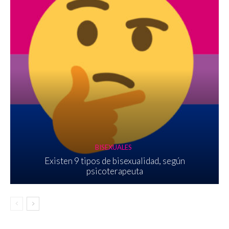
BISEXUALES
Existen 9 tipos de bisexualidad, según
psicoterapeuta