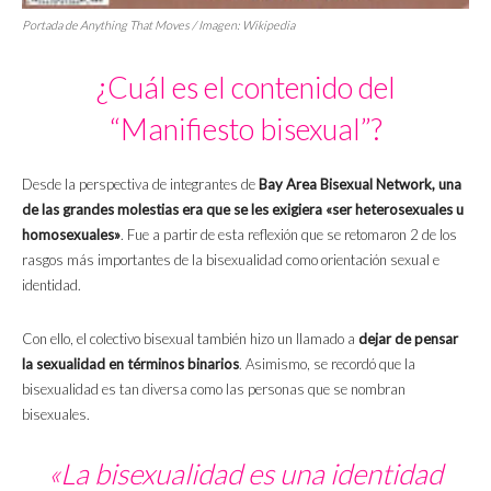
Portada de
Anything That Moves
/ Imagen: Wikipedia
¿Cuál es el contenido del
“Manifiesto bisexual”?
Desde la perspectiva de integrantes de
Bay Area Bisexual Network, una
de las grandes molestias era que se les exigiera «ser heterosexuales u
homosexuales»
. Fue a partir de esta reflexión que se retomaron 2 de los
rasgos más importantes de la bisexualidad como orientación sexual e
identidad.
Con ello, el colectivo bisexual también hizo un llamado a
dejar de pensar
la sexualidad en términos binarios
. Asimismo, se recordó que la
bisexualidad es tan diversa como las personas que se nombran
bisexuales.
«La bisexualidad es una identidad