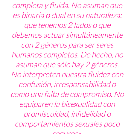
completa y fluida. No asuman que
es binaria o dual en su naturaleza:
que tenemos 2 lados o que
debemos actuar simultáneamente
con 2 géneros para ser seres
humanos completos. De hecho, no
asuman que sólo hay 2 géneros.
No interpreten nuestra fluidez con
confusión, irresponsabilidad o
como una falta de compromiso. No
equiparen la bisexualidad con
promiscuidad, infidelidad o
comportamientos sexuales poco
seguros».