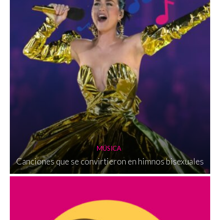
MÚSICA
Canciones que se convirtieron en himnos bisexuales