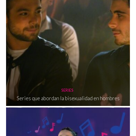
SERIES
Series que abordan la bisexualidad en hombres