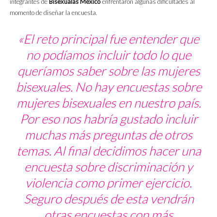
integrantes de
Bisexualas México
enfrentaron algunas dificultades al
momento de diseñar la encuesta.
«El reto principal fue entender que
no podíamos incluir todo lo que
queríamos saber sobre las mujeres
bisexuales. No hay encuestas sobre
mujeres bisexuales en nuestro país.
Por eso nos habría gustado incluir
muchas más preguntas de otros
temas. Al final decidimos hacer una
encuesta sobre discriminación y
violencia como primer ejercicio.
Seguro después de esta vendrán
otras encuestas con más