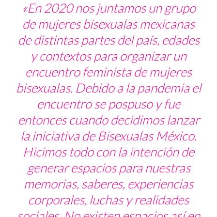
«En 2020 nos juntamos un grupo
de mujeres bisexualas mexicanas
de distintas partes del país, edades
y contextos para organizar un
encuentro feminista de mujeres
bisexualas. Debido a la pandemia el
encuentro se pospuso y fue
entonces cuando decidimos lanzar
la iniciativa de Bisexualas México.
Hicimos todo con la intención de
generar espacios para nuestras
memorias, saberes, experiencias
corporales, luchas y realidades
sociales. No existen espacios así en