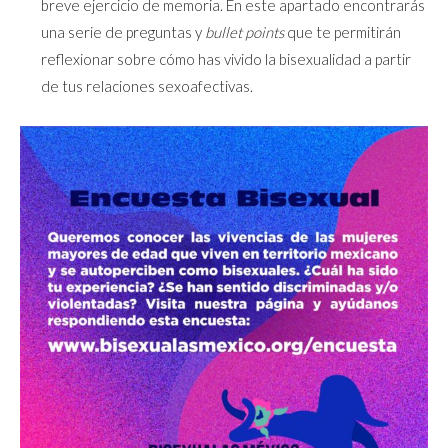
breve ejercicio de memoria. En este apartado encontrarás
una serie de preguntas y
bullet points
que te permitirán
reflexionar sobre cómo has vivido la bisexualidad a partir
de tus relaciones sexoafectivas.