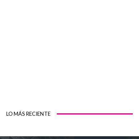
LO MÁS RECIENTE