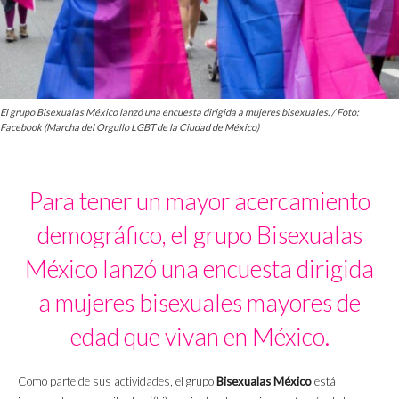
El grupo Bisexualas México lanzó una encuesta dirigida a mujeres bisexuales. / Foto:
Facebook (Marcha del Orgullo LGBT de la Ciudad de México)
Para tener un mayor acercamiento
demográfico, el grupo Bisexualas
México lanzó una encuesta dirigida
a mujeres bisexuales mayores de
edad que vivan en México.
Como parte de sus actividades, el grupo
Bisexualas México
está