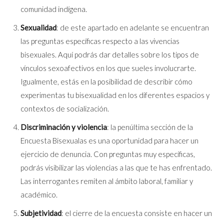
comunidad indígena.
Sexualidad
: de este apartado en adelante se encuentran
las preguntas específicas respecto a las vivencias
bisexuales. Aquí podrás dar detalles sobre los tipos de
vínculos sexoafectivos en los que sueles involucrarte.
Igualmente, estás en la posibilidad de describir cómo
experimentas tu bisexualidad en los diferentes espacios y
contextos de socialización.
Discriminación y violencia
: la penúltima sección de la
Encuesta Bisexualas es una oportunidad para hacer un
ejercicio de denuncia. Con preguntas muy específicas,
podrás visibilizar las violencias a las que te has enfrentado.
Las interrogantes remiten al ámbito laboral, familiar y
académico.
Subjetividad
:
el cierre de la encuesta consiste en hacer un