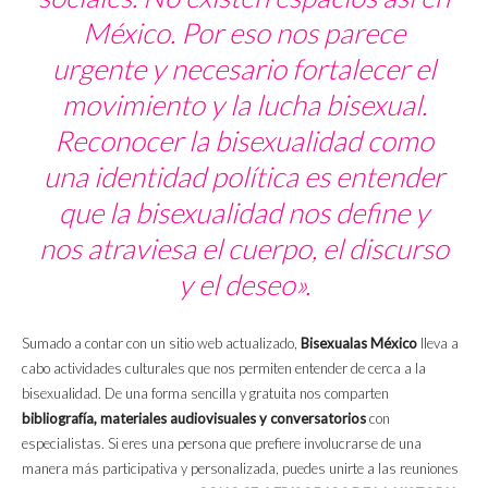
México. Por eso nos parece
urgente y necesario fortalecer el
movimiento y la lucha bisexual.
Reconocer la bisexualidad como
una identidad política es entender
que la bisexualidad nos define y
nos atraviesa el cuerpo, el discurso
y el deseo».
Sumado a contar con un sitio web actualizado,
Bisexualas México
lleva a
cabo actividades culturales que nos permiten entender de cerca a la
bisexualidad. De una forma sencilla y gratuita nos comparten
bibliografía, materiales audiovisuales y conversatorios
con
especialistas. Si eres una persona que prefiere involucrarse de una
manera más participativa y personalizada, puedes unirte a las reuniones