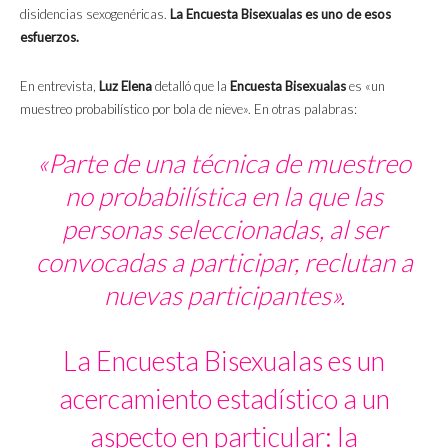
disidencias sexogenéricas.
La Encuesta Bisexualas es uno de esos
esfuerzos.
En entrevista,
Luz Elena
detalló que la
Encuesta Bisexualas
es «un
muestreo probabilístico por bola de nieve». En otras palabras:
«Parte de una técnica de muestreo
no probabilística en la que las
personas seleccionadas, al ser
convocadas a participar, reclutan a
nuevas participantes».
La Encuesta Bisexualas es un
acercamiento estadístico a un
aspecto en particular: la