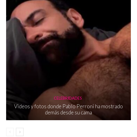
CELEBRIDADES
Videos y fotos donde Pablo Perroni ha mostrado
demás desde su cama