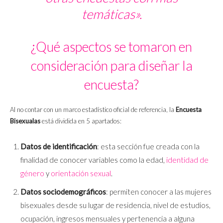
temáticas».
¿Qué aspectos se tomaron en
consideración para diseñar la
encuesta?
Al no contar con un marco estadístico oficial de referencia, la
Encuesta
Bisexualas
está dividida en 5 apartados:
Datos de identificación
:
esta sección fue creada con la
finalidad de conocer variables como la edad,
identidad de
género
y
orientación sexual
.
Datos sociodemográficos
: permiten conocer a las mujeres
bisexuales desde su lugar de residencia, nivel de estudios,
ocupación, ingresos mensuales y pertenencia a alguna