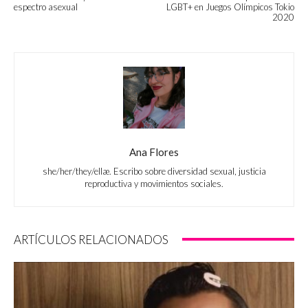
espectro asexual
LGBT+ en Juegos Olímpicos Tokio
2020
Ana Flores
she/her/they/ellæ. Escribo sobre diversidad sexual, justicia
reproductiva y movimientos sociales.
ARTÍCULOS RELACIONADOS