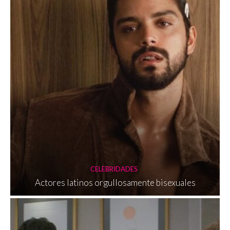
CELEBRIDADES
Actores latinos orgullosamente bisexuales