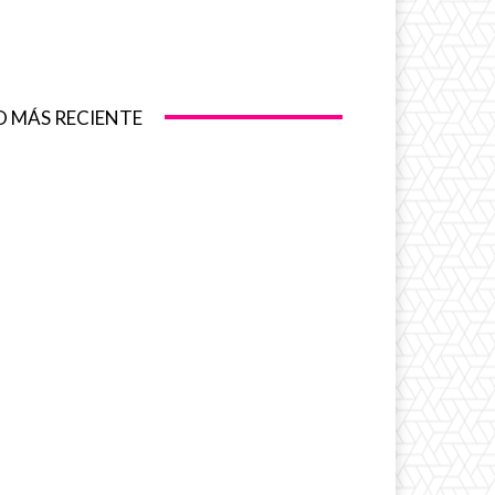
O MÁS RECIENTE