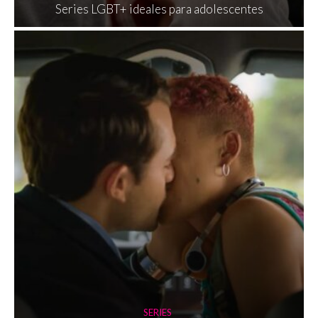
Series LGBT+ ideales para adolescentes
SERIES