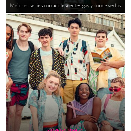
Mejores series con adolescentes gay y dónde verlas
ENTRETENIMIENTO