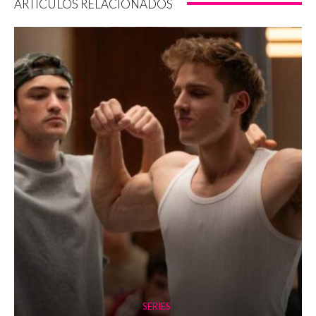
ARTÍCULOS RELACIONADOS
SERIES