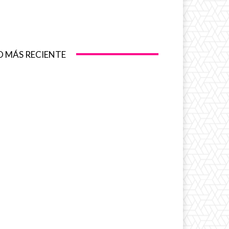
O MÁS RECIENTE