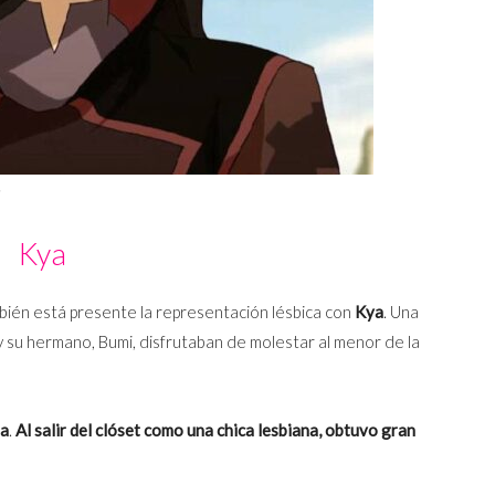
Kya
bién está presente la representación lésbica con
Kya
. Una
 y su hermano, Bumi, disfrutaban de molestar al menor de la
a
.
Al salir del clóset como una chica lesbiana, obtuvo gran