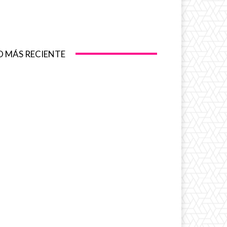
O MÁS RECIENTE