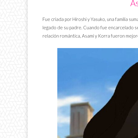
A
Fue criada por Hiroshi y Yasuko, una familia su
legado de su padre. Cuando fue encarcelado 
relación romántica, Asami y Korra fueron mejor