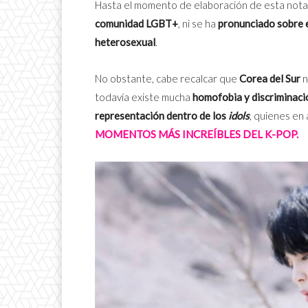
Hasta el momento de elaboración de esta nota
comunidad LGBT+
, ni se ha
pronunciado sobre 
heterosexual
.
No obstante, cabe recalcar que
Corea del Sur
n
todavía existe mucha
homofobia y discriminaci
representación dentro de los
idols
, quienes en
MOMENTOS MÁS INCREÍBLES DEL K-POP.