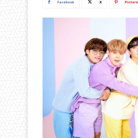
Facebook
X
Pintere