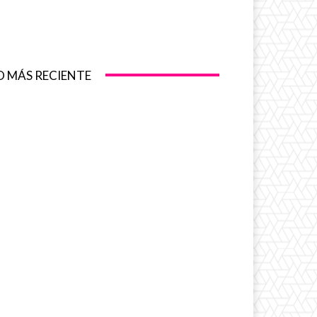
O MÁS RECIENTE