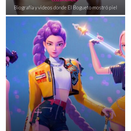
Biografía y videos donde El Bogueto mostró piel