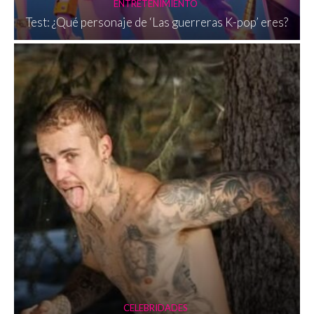
ENTRETENIMIENTO
Test: ¿Qué personaje de ‘Las guerreras K-pop’ eres?
CELEBRIDADES