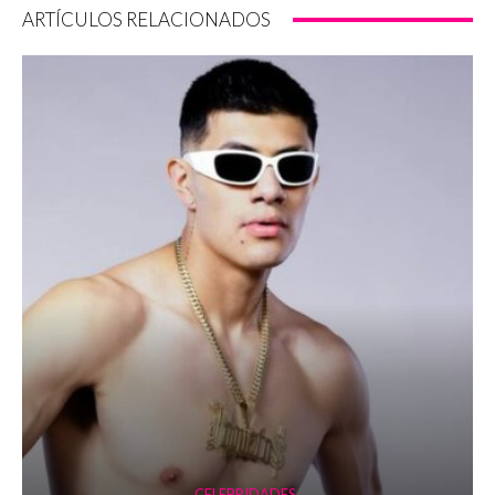
ARTÍCULOS RELACIONADOS
CELEBRIDADES