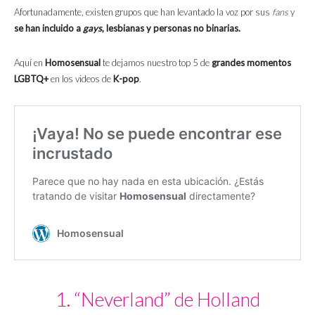
Afortunadamente, existen grupos que han levantado la voz por sus
fans
y
se han incluido a
gays
, lesbianas y personas no binarias.
Aquí en
Homosensual
te dejamos nuestro top 5 de
grandes momentos
LGBTQ+
en los videos de
K-pop
.
1. “Neverland” de Holland