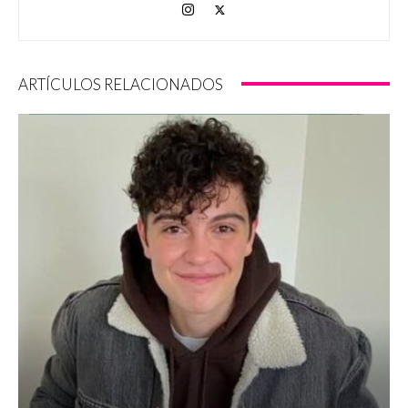
ARTÍCULOS RELACIONADOS