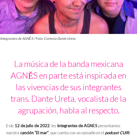
Integrantes de AGNĚS / Foto: Cortesía Dante Ureta
La música de la banda mexicana
AGNĚS en parte está inspirada en
las vivencias de sus integrantes
trans. Dante Ureta, vocalista de la
agrupación, habla al respecto.
Este
12 de julio de 2022
, los
integrantes de AGNĚS
presentamos
nuestra
canción “El mar”
, que cuenta con un episodio en el
podcast
CUIR: