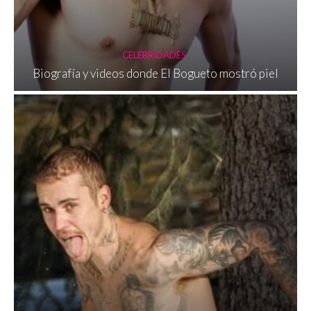
CELEBRIDADES
Biografía y videos donde El Bogueto mostró piel