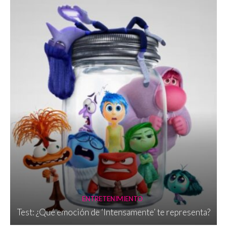
ENTRETENIMIENTO
Test: ¿Qué emoción de ‘Intensamente’ te representa?