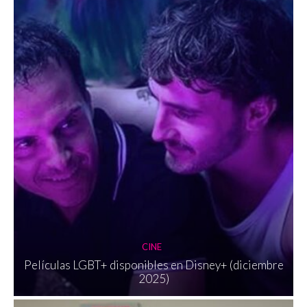
CINE
Películas LGBT+ disponibles en Disney+ (diciembre
2025)