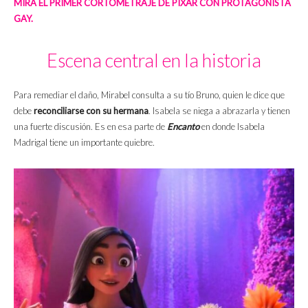
MIRA EL PRIMER CORTOMETRAJE DE PIXAR CON PROTAGONISTA
GAY.
Escena central en la historia
Para remediar el daño, Mirabel consulta a su tío Bruno, quien le dice que
debe
reconciliarse con su hermana
. Isabela se niega a abrazarla y tienen
una fuerte discusión. Es en esa parte de
Encanto
en donde Isabela
Madrigal tiene un importante quiebre.