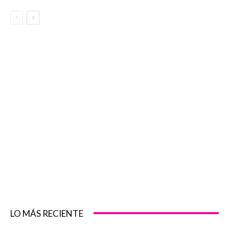
LO MÁS RECIENTE