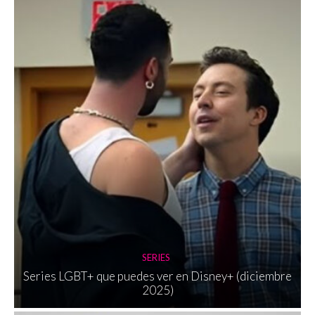
SERIES
Series LGBT+ que puedes ver en Disney+ (diciembre
2025)