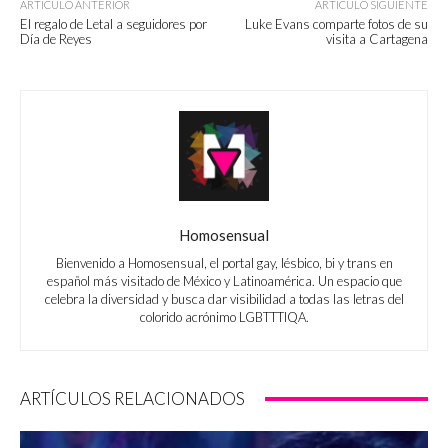
ARTÍCULO ANTERIOR
ARTÍCULO SIGUIENTE
El regalo de Letal a seguidores por
Luke Evans comparte fotos de su
Día de Reyes
visita a Cartagena
Homosensual
Bienvenido a Homosensual, el portal gay, lésbico, bi y trans en
español más visitado de México y Latinoamérica. Un espacio que
celebra la diversidad y busca dar visibilidad a todas las letras del
colorido acrónimo LGBTTTIQA.
ARTÍCULOS RELACIONADOS