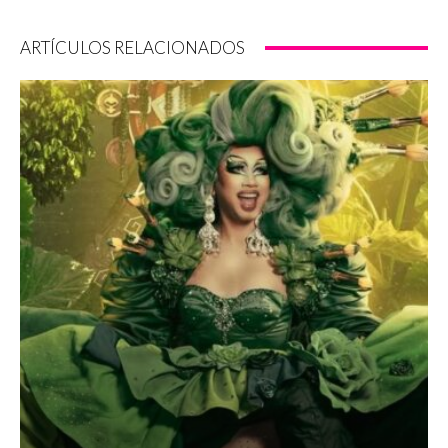
ARTÍCULOS RELACIONADOS