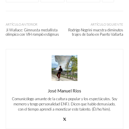
ARTÍCULO ANTERIOR
ARTÍCULO SIGUIENTE
Ji Wallace: Gimnasta medallista
Rodrigo Negrini muestra diminutos
olímpico con VIH rompió estigmas
trajes de baño en Puerto Vallarta
José Manuel Ríos
Comunicólogo amante de la cultura popular y los espectáculos. Soy
memero y tengo personalidad ENFJ. Dicen que hablo demasiado,
con el tiempo aprendí a monetizar este talento. (Él/he/him).