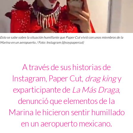
Esto se sabe sobre la situación humillante que Paper Cut vivió con unos miembros de la
Marina en un aeropuerto. / Foto: Instagram (@soypapercut)
A través de sus historias de
Instagram, Paper Cut,
drag king
y
exparticipante de
La Más Draga
,
denunció que elementos de la
Marina le hicieron sentir humillado
en un aeropuerto mexicano.