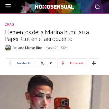
DRAG
Elementos de la Marina humillan a
Paper Cut en el aeropuerto
Por
José Manuel Ríos
Marzo 21, 2024
Facebook
X
Pinterest