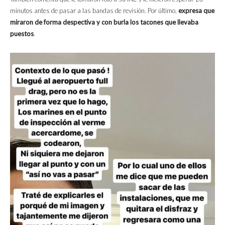
minutos antes de pasar a las bandas de revisión. Por último,
expresa que
miraron de forma despectiva y con burla los tacones que llevaba
puestos
.