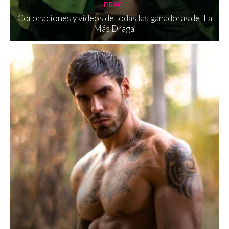
DRAG
Coronaciones y videos de todas las ganadoras de ‘La
Más Draga’