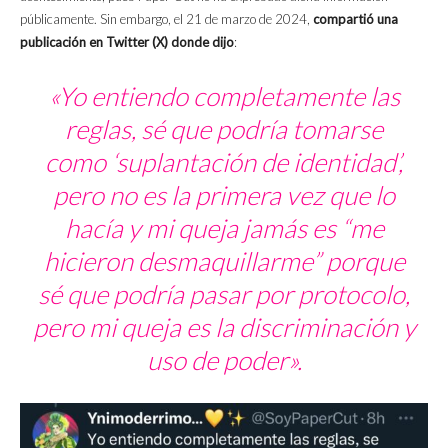
públicamente. Sin embargo, el 21 de marzo de 2024,
compartió una
publicación en Twitter (X) donde dijo
:
«Yo entiendo completamente las
reglas, sé que podría tomarse
como ‘suplantación de identidad’,
pero no es la primera vez que lo
hacía y mi queja jamás es “me
hicieron desmaquillarme” porque
sé que podría pasar por protocolo,
pero mi queja es la discriminación y
uso de poder».