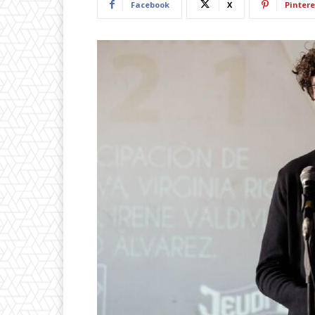
Facebook
X
Pintere