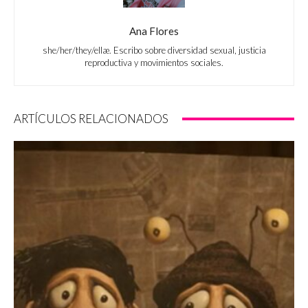
Ana Flores
she/her/they/ellæ. Escribo sobre diversidad sexual, justicia
reproductiva y movimientos sociales.
ARTÍCULOS RELACIONADOS