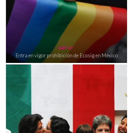
LGBTQ+
Entra en vigor prohibición de Ecosig en México