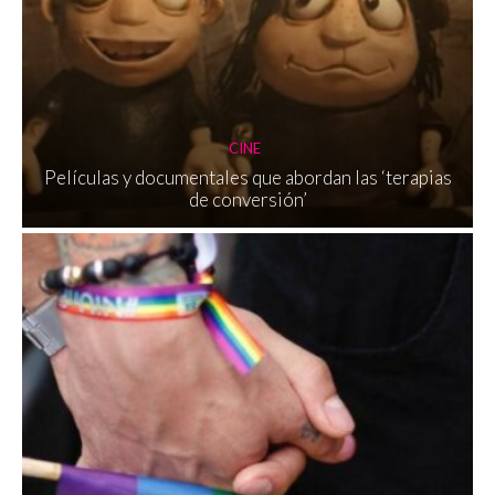
CINE
Películas y documentales que abordan las ‘terapias
de conversión’