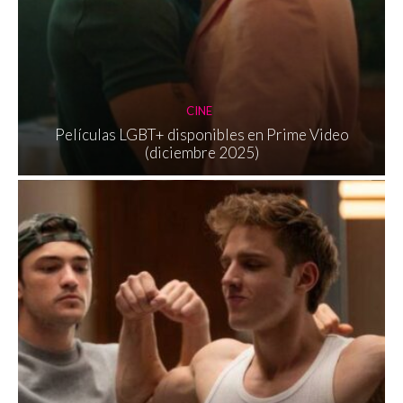
CINE
Películas LGBT+ disponibles en Prime Video
(diciembre 2025)