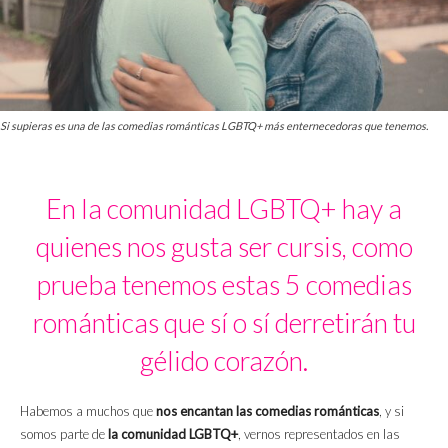
Si supieras es una de las comedias románticas LGBTQ+ más enternecedoras que tenemos.
En la comunidad LGBTQ+ hay a
quienes nos gusta ser cursis, como
prueba tenemos estas 5 comedias
románticas que sí o sí derretirán tu
gélido corazón.
Habemos a muchos que
nos encantan las comedias románticas
, y si
somos parte de
la comunidad LGBTQ+
, vernos representados en las