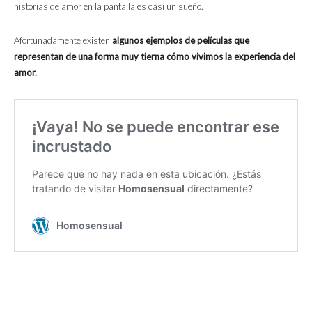
historias de amor en la pantalla es casi un sueño.
Afortunadamente existen
algunos ejemplos de películas que
representan de una forma muy tierna cómo vivimos la experiencia del
amor.