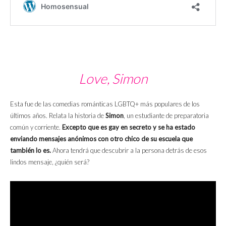
Love, Simon
Esta fue de las comedias románticas LGBTQ+ más populares de los
últimos años. Relata la historia de
Simon
, un estudiante de preparatoria
común y corriente.
Excepto que es gay en secreto y se ha estado
enviando mensajes anónimos con otro chico de su escuela que
también lo es.
Ahora tendrá que descubrir a la persona detrás de esos
lindos mensaje, ¿quién será?