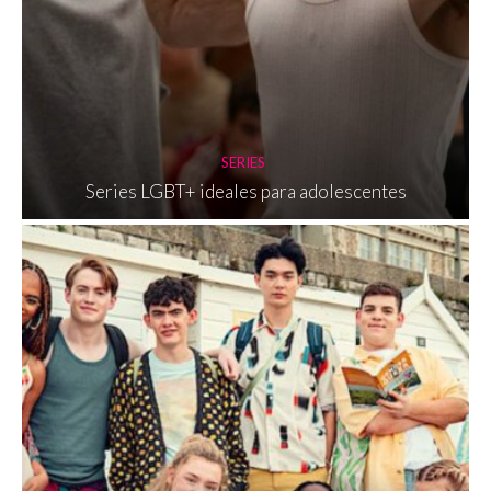
SERIES
Series LGBT+ ideales para adolescentes