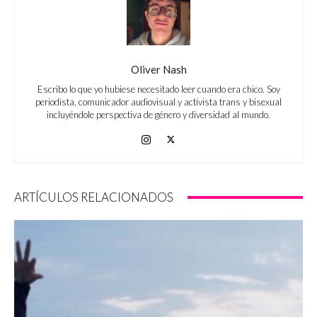
Oliver Nash
Escribo lo que yo hubiese necesitado leer cuando era chico. Soy
periodista, comunicador audiovisual y activista trans y bisexual
incluyéndole perspectiva de género y diversidad al mundo.
ARTÍCULOS RELACIONADOS