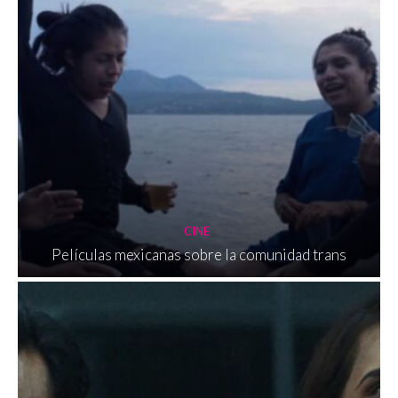
CINE
Películas mexicanas sobre la comunidad trans