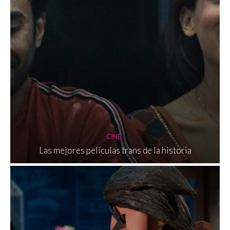
CINE
Las mejores películas trans de la historia