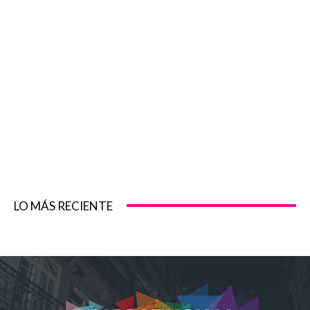
LO MÁS RECIENTE