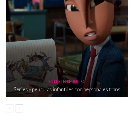
ENTRETENIMIENTO
Series y películas infantiles con personajes trans