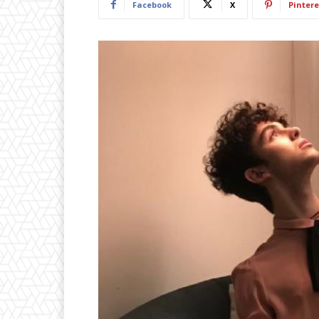
Facebook
X
Pintere