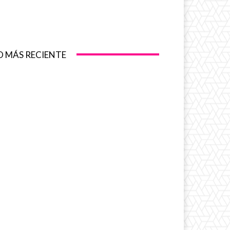
O MÁS RECIENTE