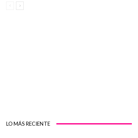
LO MÁS RECIENTE