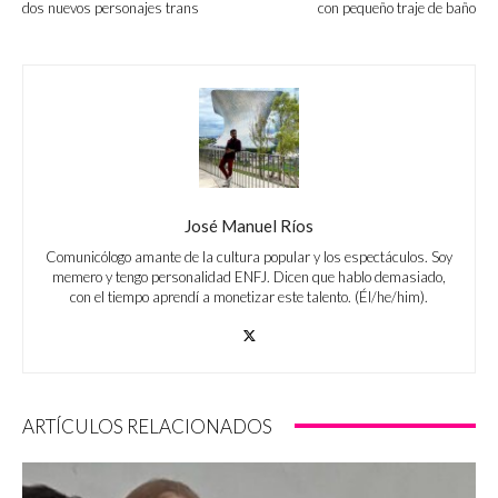
dos nuevos personajes trans
con pequeño traje de baño
José Manuel Ríos
Comunicólogo amante de la cultura popular y los espectáculos. Soy
memero y tengo personalidad ENFJ. Dicen que hablo demasiado,
con el tiempo aprendí a monetizar este talento. (Él/he/him).
ARTÍCULOS RELACIONADOS