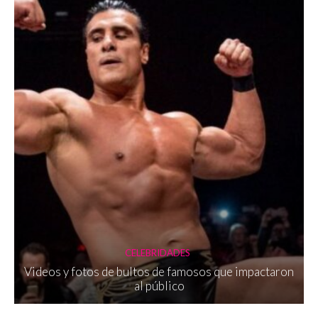
CELEBRIDADES
Videos y fotos de bultos de famosos que impactaron
al público