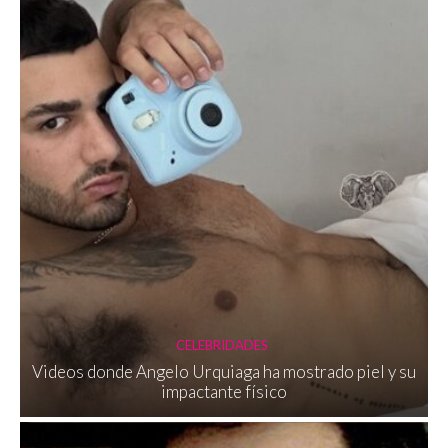
CELEBRIDADES
Videos donde Angelo Urquiaga ha mostrado piel y su
impactante físico