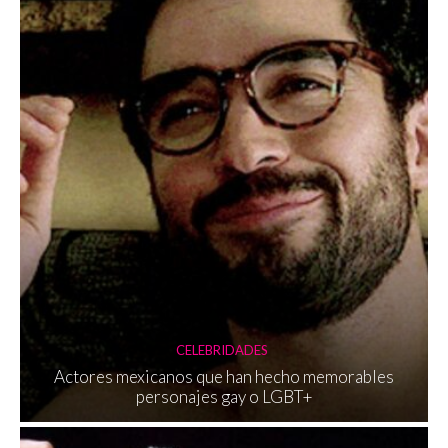
CELEBRIDADES
Actores mexicanos que han hecho memorables
personajes gay o LGBT+