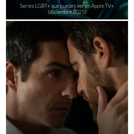
Series LGBT+ que puedes ver en Apple TV+
(diciembre 2025)