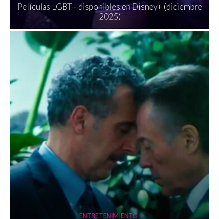
Películas LGBT+ disponibles en Disney+ (diciembre
2025)
ENTRETENIMIENTO