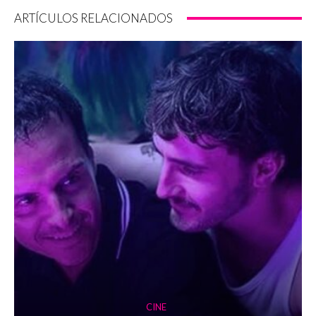
ARTÍCULOS RELACIONADOS
CINE