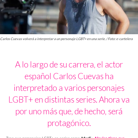
Carlos Cuevas volverá a interpretar a un personaje LGBT+ en una serie. / Foto: e-cartelera
A lo largo de su carrera, el actor
español Carlos Cuevas ha
interpretado a varios personajes
LGBT+ en distintas series. Ahora va
por uno más que, de hecho, será
protagónico.