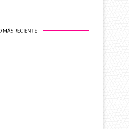
O MÁS RECIENTE