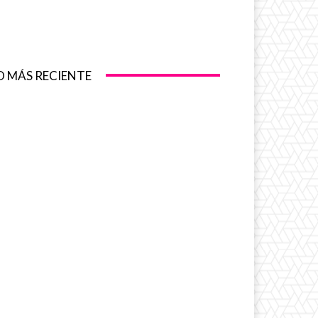
O MÁS RECIENTE