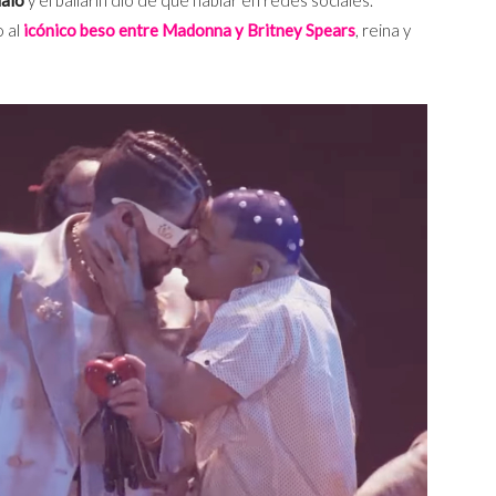
 al
icónico beso entre Madonna y Britney Spears
, reina y