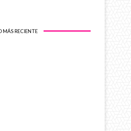
O MÁS RECIENTE