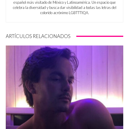
español más visitado de México y Latinoamérica. Un espacio que
celebra la diversidad y busca dar visibilidad a todas las letras del
colorido acrónimo LGBTTTIQA.
ARTÍCULOS RELACIONADOS