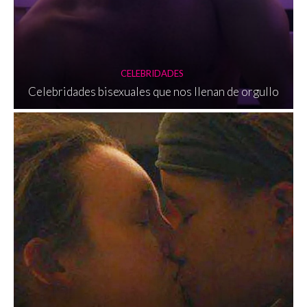
CELEBRIDADES
Celebridades bisexuales que nos llenan de orgullo