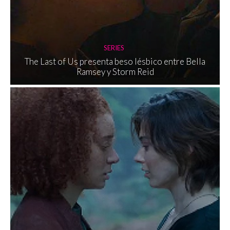
SERIES
The Last of Us presenta beso lésbico entre Bella
Ramsey y Storm Reid