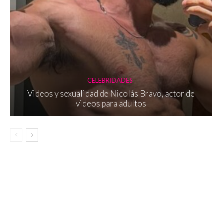
CELEBRIDADES
Videos y sexualidad de Nicolás Bravo, actor de
videos para adultos