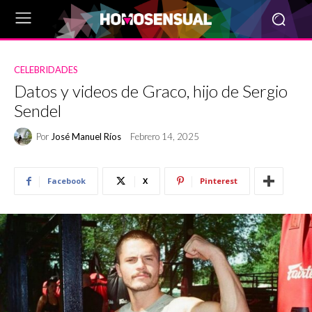
CELEBRIDADES
Datos y videos de Graco, hijo de Sergio
Sendel
Por
José Manuel Ríos
Febrero 14, 2025
Facebook
X
Pinterest