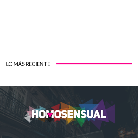
LO MÁS RECIENTE