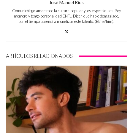
José Manuel Ríos
Comunicólogo amante de la cultura popular y los espectáculos. Soy
memero y tengo personalidad ENFJ. Dicen que hablo demasiado,
con el tiempo aprendí a monetizar este talento. (Él/he/him).
ARTÍCULOS RELACIONADOS