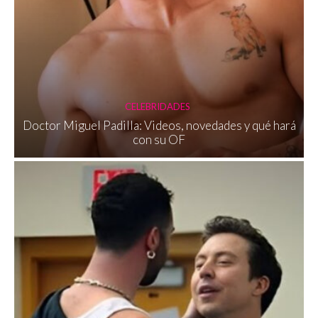
CELEBRIDADES
Doctor Miguel Padilla: Videos, novedades y qué hará
con su OF