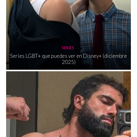
SERIES
Series LGBT+ que puedes ver en Disney+ (diciembre
2025)