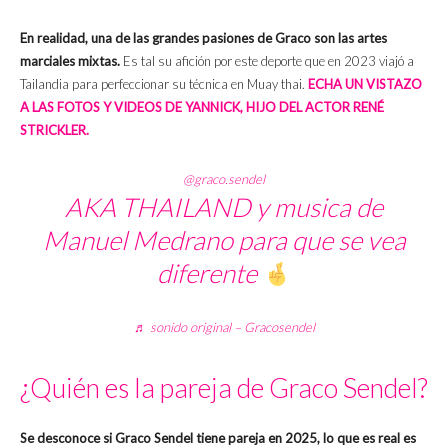
En realidad, una de las grandes pasiones de Graco son las artes
marciales mixtas.
Es tal su afición por este deporte que en 2023 viajó a
Tailandia para perfeccionar su técnica en Muay thai.
ECHA UN VISTAZO
A LAS FOTOS Y VIDEOS DE YANNICK, HIJO DEL ACTOR RENÉ
STRICKLER.
@graco.sendel
AKA THAILAND y musica de
Manuel Medrano para que se vea
diferente
♬ sonido original – Gracosendel
¿Quién es la pareja de Graco Sendel?
Se desconoce si Graco Sendel tiene pareja en 2025, lo que es real es