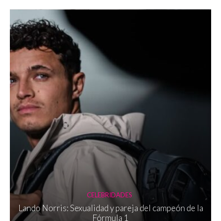
CELEBRIDADES
Lando Norris: Sexualidad y pareja del campeón de la
Fórmula 1