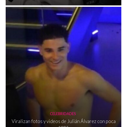
CELEBRIDADES
Viralizan fotos y videos de Julián Álvarez con poca
ropa