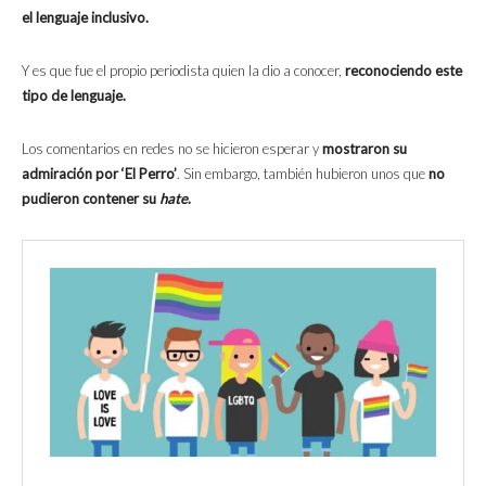
el lenguaje inclusivo.
Y es que fue el propio periodista quien la dio a conocer,
reconociendo este
tipo de lenguaje.
Los comentarios en redes no se hicieron esperar y
mostraron su
admiración por ‘El Perro’
. Sin embargo, también hubieron unos que
no
pudieron contener su
hate
.