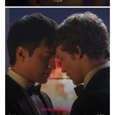
ENTRETENIMIENTO