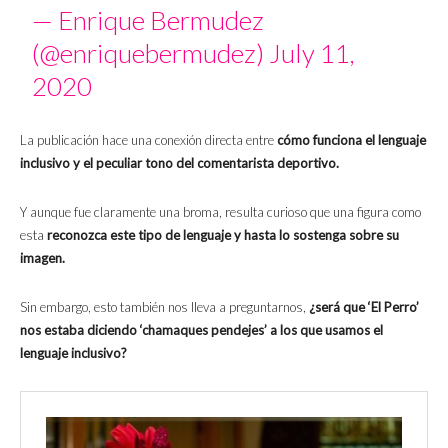
— Enrique Bermudez
(@enriquebermudez)
July 11,
2020
La publicación hace una conexión directa entre
cómo funciona el lenguaje
inclusivo y el peculiar tono del comentarista deportivo.
Y aunque fue claramente una broma, resulta curioso que una figura como
esta
reconozca este tipo de lenguaje y hasta lo sostenga sobre su
imagen.
Sin embargo, esto también nos lleva a preguntarnos,
¿será que ‘El Perro’
nos estaba diciendo ‘chamaques pendejes’ a los que usamos el
lenguaje inclusivo?