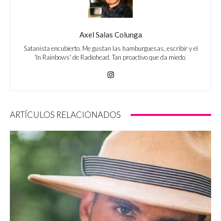
Axel Salas Colunga
Satanista encubierto. Me gustan las hamburguesas, escribir y el
'In Rainbows' de Radiohead. Tan proactivo que da miedo.
ARTÍCULOS RELACIONADOS