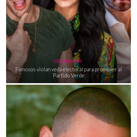
CELEBRIDADES
Famosos violan veda electoral para promover al
Partido Verde