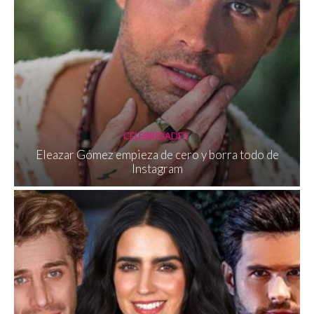
CELEBRIDADES
Eleazar Gómez empieza de cero y borra todo de
Instagram