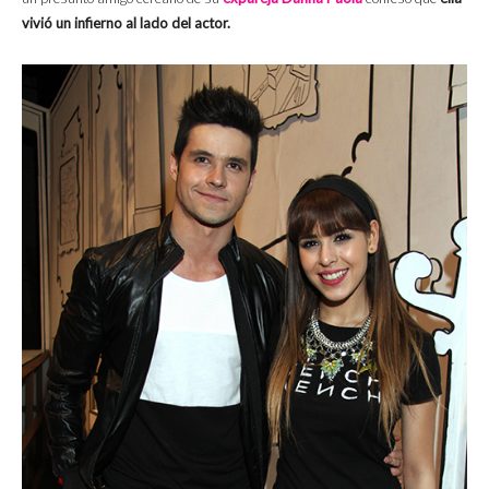
vivió un infierno al lado del actor.