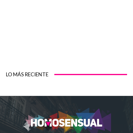
LO MÁS RECIENTE