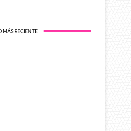
O MÁS RECIENTE