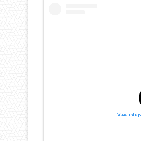
View this 