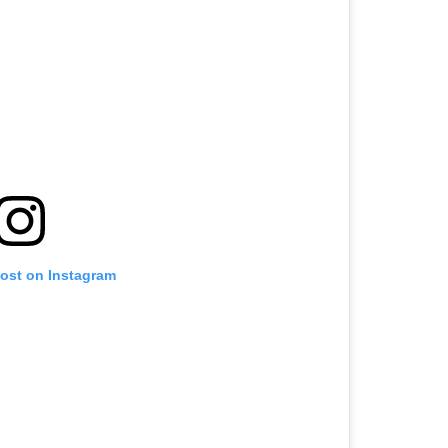
post on Instagram