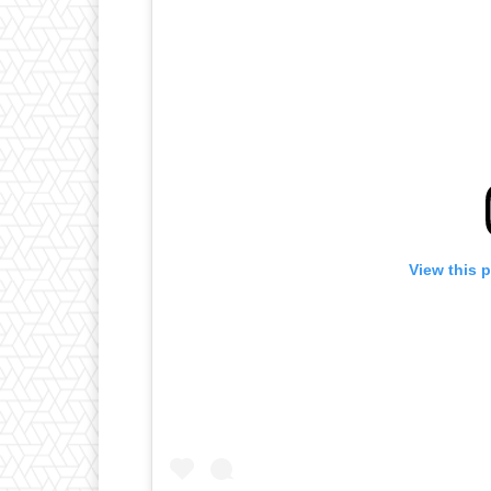
View this 