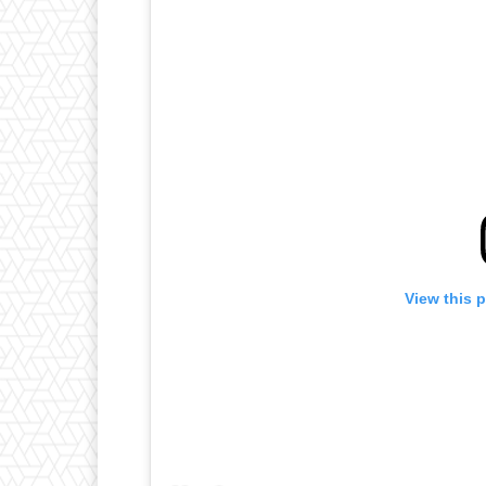
View this 