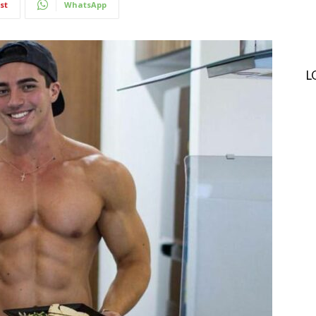
st
WhatsApp
L