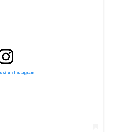
post on Instagram