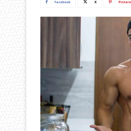
Facebook
X
Pintere