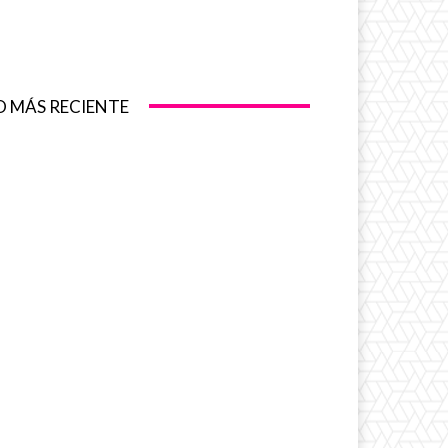
O MÁS RECIENTE