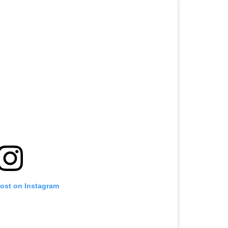
post on Instagram